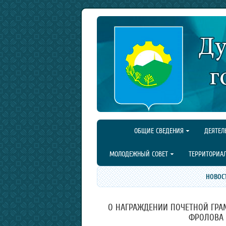
ОБЩИЕ СВЕДЕНИЯ
ДЕЯТЕЛ
МОЛОДЕЖНЫЙ СОВЕТ
ТЕРРИТОРИА
НОВОС
О НАГРАЖДЕНИИ ПОЧЕТНОЙ ГРА
ФРОЛОВА 