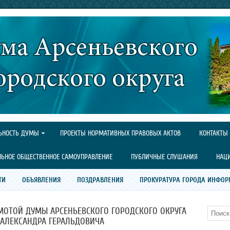
ЬНОСТЬ ДУМЫ
ПРОЕКТЫ НОРМАТИВНЫХ ПРАВОВЫХ АКТОВ
КОНТАКТЫ
ЛЬНОЕ ОБЩЕСТВЕННОЕ САМОУПРАВЛЕНИЕ
ПУБЛИЧНЫЕ СЛУШАНИЯ
НАЦ
ТИ
ОБЪЯВЛЕНИЯ
ПОЗДРАВЛЕНИЯ
ПРОКУРАТУРА ГОРОДА ИНФОР
МОТОЙ ДУМЫ АРСЕНЬЕВСКОГО ГОРОДСКОГО ОКРУГА
Поиск
АЛЕКСАНДРА ГЕРАЛЬДОВИЧА