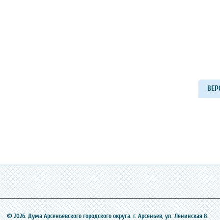
ВЕР
© 2026. Дума Арсеньевского городского округа. г. Арсеньев, ‎ул. Ленинская 8.