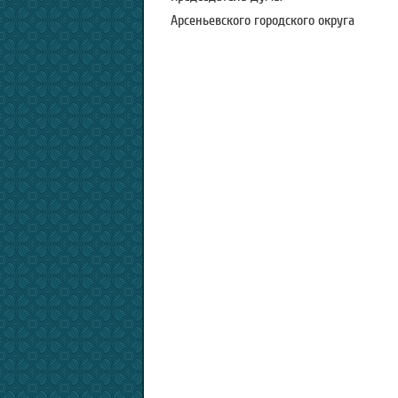
Арсеньевского городск