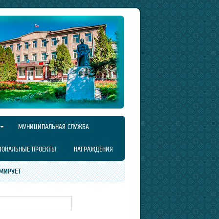
МУНИЦИПАЛЬНАЯ СЛУЖБА
ИОНАЛЬНЫЕ ПРОЕКТЫ
НАГРАЖДЕНИЯ
МИРУЕТ