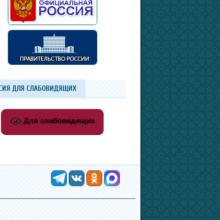
СИЯ ДЛЯ СЛАБОВИДЯЩИХ
Для слабовидящих