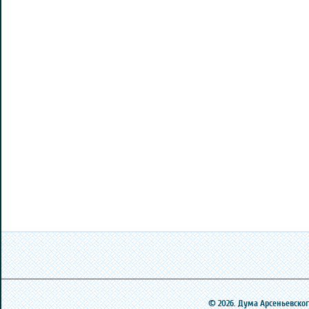
© 2026. Дума Арсеньевского 