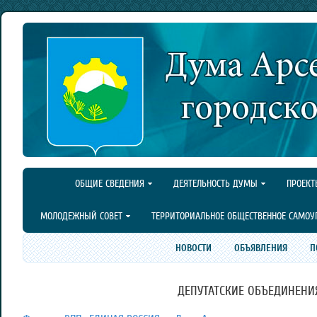
ОБЩИЕ СВЕДЕНИЯ
ДЕЯТЕЛЬНОСТЬ ДУМЫ
ПРОЕКТ
МОЛОДЕЖНЫЙ СОВЕТ
ТЕРРИТОРИАЛЬНОЕ ОБЩЕСТВЕННОЕ САМОУ
НОВОСТИ
ОБЪЯВЛЕНИЯ
П
ДЕПУТАТСКИЕ ОБЪЕДИНЕНИ