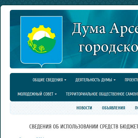
ОБЩИЕ СВЕДЕНИЯ
ДЕЯТЕЛЬНОСТЬ ДУМЫ
ПРОЕКТ
МОЛОДЕЖНЫЙ СОВЕТ
ТЕРРИТОРИАЛЬНОЕ ОБЩЕСТВЕННОЕ САМОУ
НОВОСТИ
ОБЪЯВЛЕНИЯ
П
СВЕДЕНИЯ ОБ ИСПОЛЬЗОВАНИИ СРЕДСТВ БЮДЖЕТ