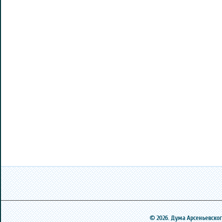
© 2026. Дума Арсеньевского 