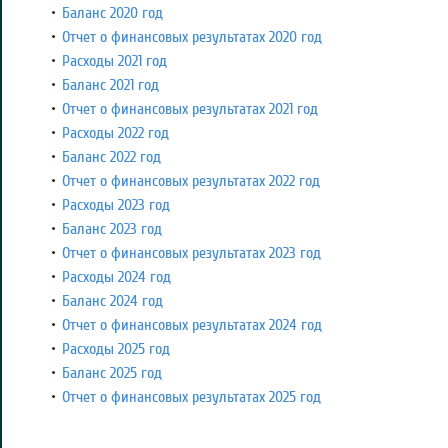
Баланс 2020 год
Отчет о финансовых результатах 2020 год
Расходы 2021 год
Баланс 2021 год
Отчет о финансовых результатах 2021 год
Расходы 2022 год
Баланс 2022 год
Отчет о финансовых результатах 2022 год
Расходы 2023 год
Баланс 2023 год
Отчет о финансовых результатах 2023 год
Расходы 2024 год
Баланс 2024 год
Отчет о финансовых результатах 2024 год
Расходы 2025 год
Баланс 2025 год
Отчет о финансовых результатах 2025 год