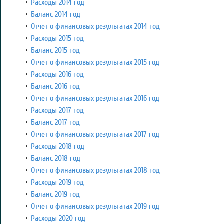
Расходы 2014 год
Баланс 2014 год
Отчет о финансовых результатах 2014 год
Расходы 2015 год
Баланс 2015 год
Отчет о финансовых результатах 2015 год
Расходы 2016 год
Баланс 2016 год
Отчет о финансовых результатах 2016 год
Расходы 2017 год
Баланс 2017 год
Отчет о финансовых результатах 2017 год
Расходы 2018 год
Баланс 2018 год
Отчет о финансовых результатах 2018 год
Расходы 2019 год
Баланс 2019 год
Отчет о финансовых результатах 2019 год
Расходы 2020 год