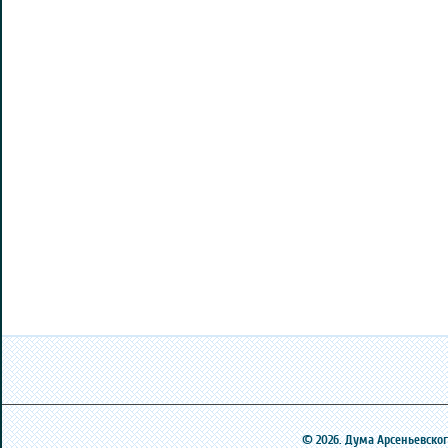
© 2026. Дума Арсеньевского 