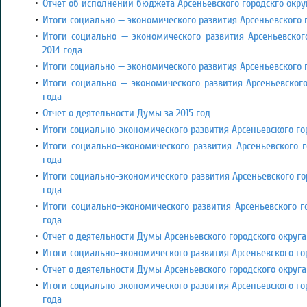
Отчет об исполнении бюджета Арсеньевского городскго округ
Итоги социально — экономического развития Арсеньевского г
Итоги социально — экономического развития Арсеньевског
2014 года
Итоги социально — экономического развития Арсеньевского г
Итоги социально — экономического развития Арсеньевского
года
Отчет о деятельности Думы за 2015 год
Итоги социально-экономического развития Арсеньевского гор
Итоги социально-экономического развития Арсеньевского го
года
Итоги социально-экономического развития Арсеньевского гор
года
Итоги социально-экономического развития Арсеньевского го
года
Отчет о деятельности Думы Арсеньевского городского округа 
Итоги социально-экономического развития Арсеньевского гор
Отчет о деятельности Думы Арсеньевского городского округа 
Итоги социально-экономического развития Арсеньевского гор
года