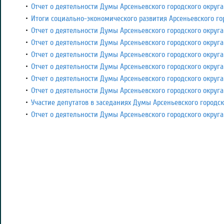
Отчет о деятельности Думы Арсеньевского городского округа 
Итоги социально-экономического развития Арсеньевского гор
Отчет о деятельности Думы Арсеньевского городского округа 
Отчет о деятельности Думы Арсеньевского городского округа 
Отчет о деятельности Думы Арсеньевского городского округа 
Отчет о деятельности Думы Арсеньевского городского округа 
Отчет о деятельности Думы Арсеньевского городского округа 
Отчет о деятельности Думы Арсеньевского городского округа 
Участие депутатов в заседаниях Думы Арсеньевского городск
Отчет о деятельности Думы Арсеньевского городского округа 