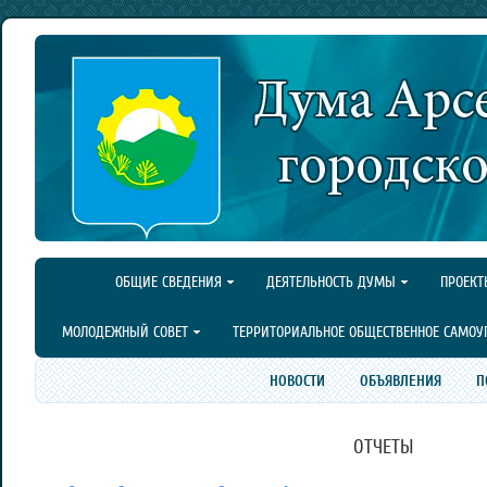
ОБЩИЕ СВЕДЕНИЯ
ДЕЯТЕЛЬНОСТЬ ДУМЫ
ПРОЕКТ
МОЛОДЕЖНЫЙ СОВЕТ
ТЕРРИТОРИАЛЬНОЕ ОБЩЕСТВЕННОЕ САМОУ
НОВОСТИ
ОБЪЯВЛЕНИЯ
П
ОТЧЕТЫ