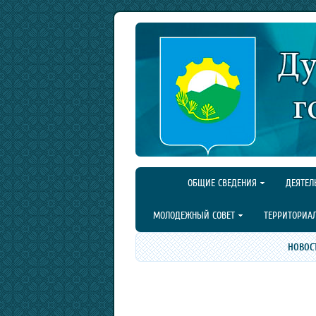
ОБЩИЕ СВЕДЕНИЯ
ДЕЯТЕЛ
МОЛОДЕЖНЫЙ СОВЕТ
ТЕРРИТОРИА
НОВОС