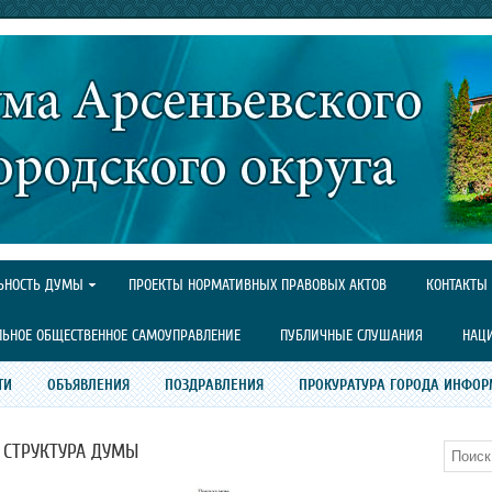
ЬНОСТЬ ДУМЫ
ПРОЕКТЫ НОРМАТИВНЫХ ПРАВОВЫХ АКТОВ
КОНТАКТЫ
ЛЬНОЕ ОБЩЕСТВЕННОЕ САМОУПРАВЛЕНИЕ
ПУБЛИЧНЫЕ СЛУШАНИЯ
НАЦ
ТИ
ОБЪЯВЛЕНИЯ
ПОЗДРАВЛЕНИЯ
ПРОКУРАТУРА ГОРОДА ИНФОР
СТРУКТУРА ДУМЫ
Поиск