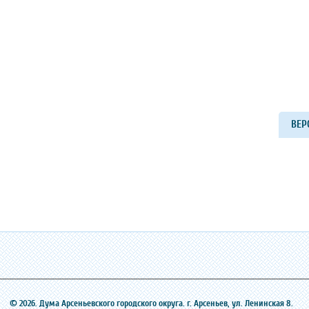
ВЕР
© 2026. Дума Арсеньевского городского округа. г. Арсеньев, ‎ул. Ленинская 8.