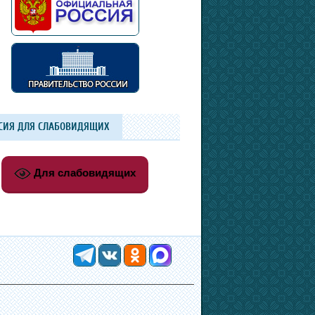
СИЯ ДЛЯ СЛАБОВИДЯЩИХ
Для слабовидящих