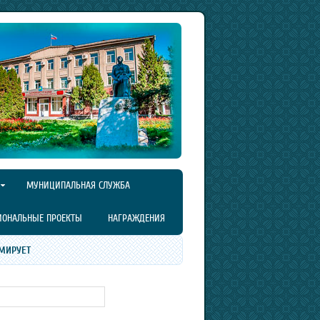
МУНИЦИПАЛЬНАЯ СЛУЖБА
ИОНАЛЬНЫЕ ПРОЕКТЫ
НАГРАЖДЕНИЯ
МИРУЕТ