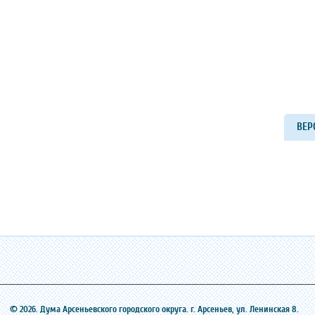
ВЕР
© 2026. Дума Арсеньевского городского округа. г. Арсеньев, ‎ул. Ленинская 8.