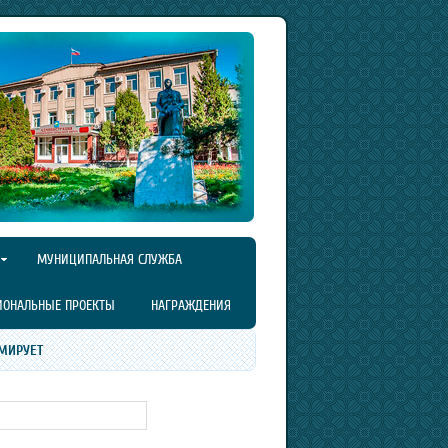
МУНИЦИПАЛЬНАЯ СЛУЖБА
ИОНАЛЬНЫЕ ПРОЕКТЫ
НАГРАЖДЕНИЯ
МИРУЕТ