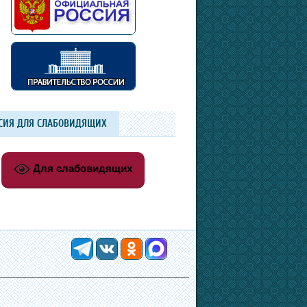
СИЯ ДЛЯ СЛАБОВИДЯЩИХ
Для слабовидящих