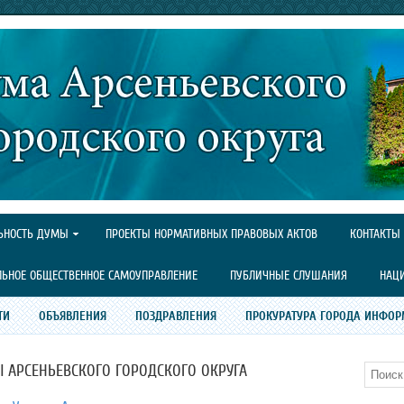
ЬНОСТЬ ДУМЫ
ПРОЕКТЫ НОРМАТИВНЫХ ПРАВОВЫХ АКТОВ
КОНТАКТЫ
ЛЬНОЕ ОБЩЕСТВЕННОЕ САМОУПРАВЛЕНИЕ
ПУБЛИЧНЫЕ СЛУШАНИЯ
НАЦ
ТИ
ОБЪЯВЛЕНИЯ
ПОЗДРАВЛЕНИЯ
ПРОКУРАТУРА ГОРОДА ИНФОР
АРСЕНЬЕВСКОГО ГОРОДСКОГО ОКРУГА
Поиск