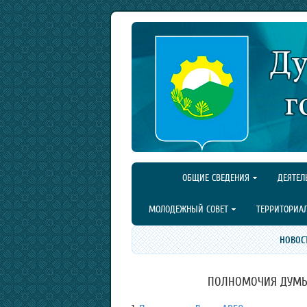
ОБЩИЕ СВЕДЕНИЯ
ДЕЯТЕЛ
МОЛОДЕЖНЫЙ СОВЕТ
ТЕРРИТОРИА
НОВОС
ПОЛНОМОЧИЯ ДУМЫ 