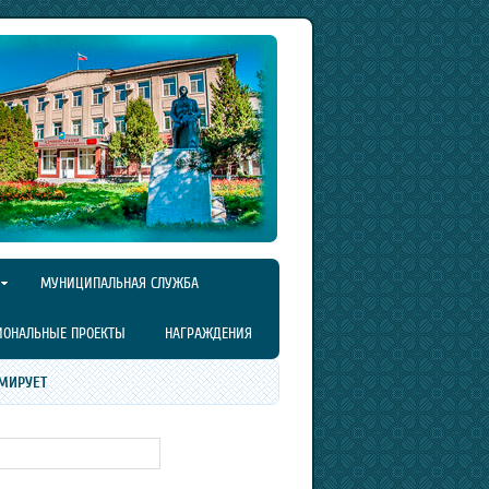
МУНИЦИПАЛЬНАЯ СЛУЖБА
ИОНАЛЬНЫЕ ПРОЕКТЫ
НАГРАЖДЕНИЯ
МИРУЕТ