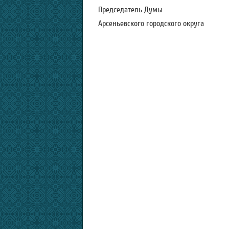
Председатель Думы
Арсеньевского городск