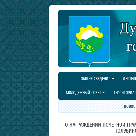
ОБЩИЕ СВЕДЕНИЯ
ДЕЯТЕЛ
МОЛОДЕЖНЫЙ СОВЕТ
ТЕРРИТОРИА
НОВОС
О НАГРАЖДЕНИИ ПОЧЕТНОЙ ГРА
ПОЛУБИН