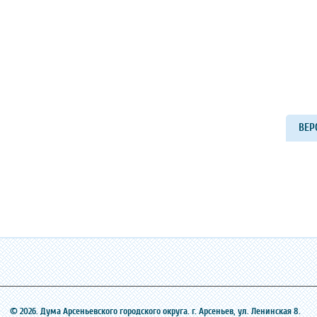
ВЕР
© 2026. Дума Арсеньевского городского округа. г. Арсеньев, ‎ул. Ленинская 8.