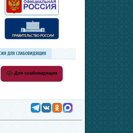
СИЯ ДЛЯ СЛАБОВИДЯЩИХ
Для слабовидящих