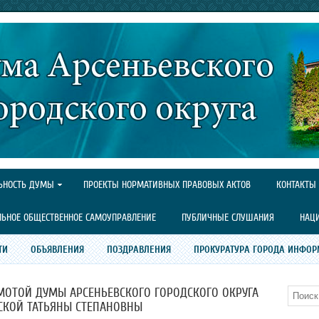
ЬНОСТЬ ДУМЫ
ПРОЕКТЫ НОРМАТИВНЫХ ПРАВОВЫХ АКТОВ
КОНТАКТЫ
ЛЬНОЕ ОБЩЕСТВЕННОЕ САМОУПРАВЛЕНИЕ
ПУБЛИЧНЫЕ СЛУШАНИЯ
НАЦ
ТИ
ОБЪЯВЛЕНИЯ
ПОЗДРАВЛЕНИЯ
ПРОКУРАТУРА ГОРОДА ИНФОР
МОТОЙ ДУМЫ АРСЕНЬЕВСКОГО ГОРОДСКОГО ОКРУГА
Поиск
СКОЙ ТАТЬЯНЫ СТЕПАНОВНЫ