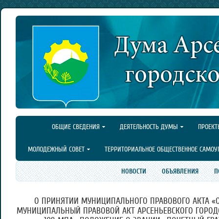
ОБЩИЕ СВЕДЕНИЯ
ДЕЯТЕЛЬНОСТЬ ДУМЫ
ПРОЕКТ
МОЛОДЕЖНЫЙ СОВЕТ
ТЕРРИТОРИАЛЬНОЕ ОБЩЕСТВЕННОЕ САМОУ
НОВОСТИ
ОБЪЯВЛЕНИЯ
П
О ПРИНЯТИИ МУНИЦИПАЛЬНОГО ПРАВОВОГО АКТА «
МУНИЦИПАЛЬНЫЙ ПРАВОВОЙ АКТ АРСЕНЬЕВСКОГО ГОРОДСКОГ