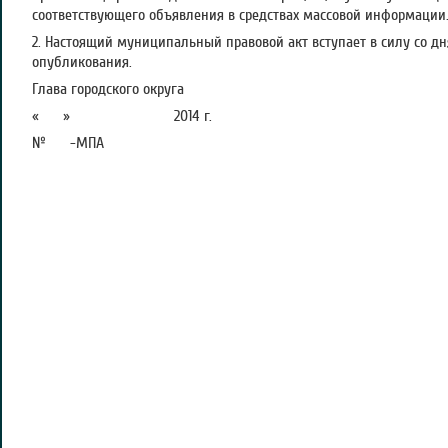
соответствующего объявления в средствах массовой информации.
2. Настоящий муниципальный правовой акт вступает в силу со д
опубликования.
Глава городского округа А.
« » 2014 г.
№ -МПА