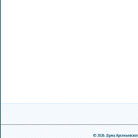
© 2026. Дума Арсеньевского 