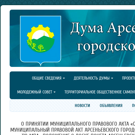
ОБЩИЕ СВЕДЕНИЯ
ДЕЯТЕЛЬНОСТЬ ДУМЫ
ПРОЕКТ
МОЛОДЕЖНЫЙ СОВЕТ
ТЕРРИТОРИАЛЬНОЕ ОБЩЕСТВЕННОЕ САМОУ
НОВОСТИ
ОБЪЯВЛЕНИЯ
П
О ПРИНЯТИИ МУНИЦИПАЛЬНОГО ПРАВОВОГО АКТА «
МУНИЦИПАЛЬНЫЙ ПРАВОВОЙ АКТ АРСЕНЬЕВСКОГО ГОРОДСКОГ