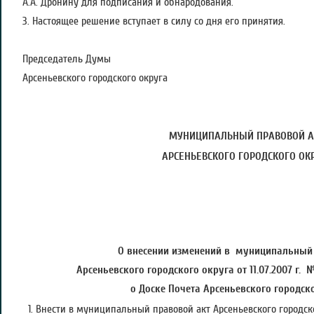
А.А. Дронину для подписания и обнародования.
3. Настоящее решение вступает в силу со дня его принятия.
Председатель Думы
Арсеньевского городского округа А.
МУНИЦИПАЛЬНЫЙ ПРАВОВОЙ А
АРСЕНЬЕВСКОГО ГОРОДСКОГО ОК
О внесении изменений в муниципальный
Арсеньевского городского округа от 11.07.2007 г.
о Доске Почета Арсеньевского городск
1. Внести в муниципальный правовой акт Арсеньевского городског