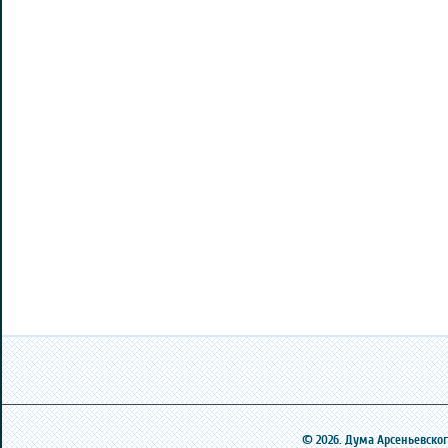
© 2026. Дума Арсеньевского 