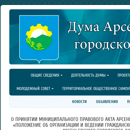
ОБЩИЕ СВЕДЕНИЯ
ДЕЯТЕЛЬНОСТЬ ДУМЫ
ПРОЕКТ
МОЛОДЕЖНЫЙ СОВЕТ
ТЕРРИТОРИАЛЬНОЕ ОБЩЕСТВЕННОЕ САМОУ
НОВОСТИ
ОБЪЯВЛЕНИЯ
П
О ПРИНЯТИИ МУНИЦИПАЛЬНОГО ПРАВОВОГО АКТА АРСЕНЬ
«ПОЛОЖЕНИЕ ОБ ОРГАНИЗАЦИИ И ВЕДЕНИИ ГРАЖДАНСК