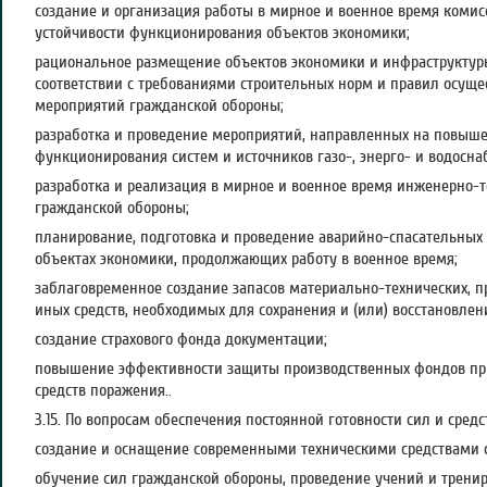
создание и организация работы в мирное и военное время коми
устойчивости функционирования объектов экономики;
рациональное размещение объектов экономики и инфраструктуры,
соответствии с требованиями строительных норм и правил осущ
мероприятий гражданской обороны;
разработка и проведение мероприятий, направленных на повыш
функционирования систем и источников газо-, энерго- и водосна
разработка и реализация в мирное и военное время инженерно-
гражданской обороны;
планирование, подготовка и проведение аварийно-спасательных 
объектах экономики, продолжающих работу в военное время;
заблаговременное создание запасов материально-технических, 
иных средств, необходимых для сохранения и (или) восстановлен
создание страхового фонда документации;
повышение эффективности защиты производственных фондов при
средств поражения..
3.15. По вопросам обеспечения постоянной готовности сил и сред
создание и оснащение современными техническими средствами 
обучение сил гражданской обороны, проведение учений и тренир