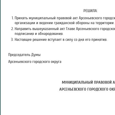
РЕШИЛА:
Принять муниципальный правовой акт Арсеньевского городск
организации и ведении гражданской обороны на территории А
Направить вышеуказанный акт Главе Арсеньевского городског
подписания и обнародования.
Настоящее решение вступает в силу со дня его принятия.
Председатель Думы
Арсеньевского городского округа А.В
МУНИЦИПАЛЬНЫЙ ПРАВОВОЙ А
АРСЕНЬЕВСКОГО ГОРОДСКОГО ОК