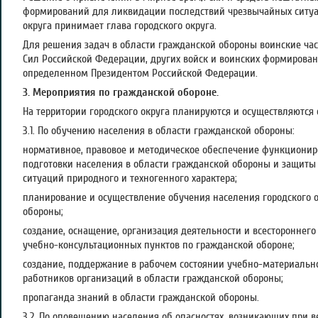
формирований для ликвидации последствий чрезвычайных ситуа
округа принимает глава городского округа.
Для решения задач в области гражданской обороны воинские ча
Сил Российской Федерации, других войск и воинских формирован
определенном Президентом Российской Федерации.
3. Мероприятия по гражданской обороне.
На территории городского округа планируются и осуществляются
3.1. По обучению населения в области гражданской обороны:
нормативное, правовое и методическое обеспечение функциони
подготовки населения в области гражданской обороны и защиты
ситуаций природного и техногенного характера;
планирование и осуществление обучения населения городского о
обороны;
создание, оснащение, организация деятельности и всестороннег
учебно-консультационных пунктов по гражданской обороне;
создание, поддержание в рабочем состоянии учебно-материальн
работников организаций в области гражданской обороны;
пропаганда знаний в области гражданской обороны.
3.2. По оповещению населения об опасностях, возникающих при 