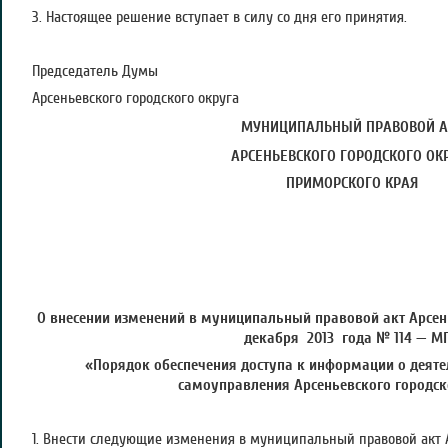
3. Настоящее решение вступает в силу со дня его принятия.
Председатель Думы
Арсеньевского городского округа А.
МУНИЦИПАЛЬНЫЙ ПРАВОВОЙ А
АРСЕНЬЕВСКОГО ГОРОДСКОГО ОК
ПРИМОРСКОГО КРАЯ
О внесении изменений в муниципальный правовой акт Арсень
декабря 2013 года № 114 — М
«Порядок обеспечения доступа к информации о деяте
самоуправления Арсеньевского городск
1. Внести следующие изменения в муниципальный правовой акт А