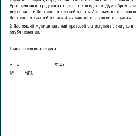
Арсеньевского городского округа — председатель Думы Арсеньевск
деятельности Контрольно-счетной палаты Арсеньевского городско
Контрольно-счетной палаты Арсеньевского городского округа.»
2. Настоящий муниципальный правовой акт вступает в силу со д
опубликования.
Глава городского округа А.А
« » 2014 г.
№ — МПА