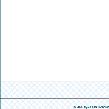
© 2026. Дума Арсеньевского 