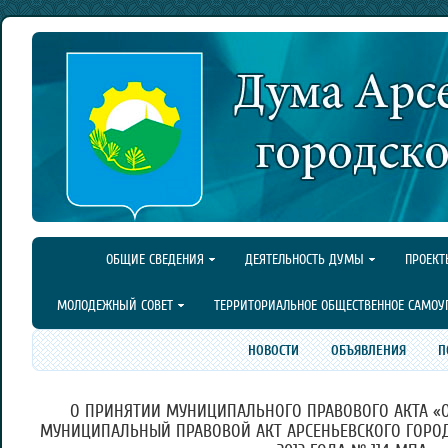
ОБЩИЕ СВЕДЕНИЯ
ДЕЯТЕЛЬНОСТЬ ДУМЫ
ПРОЕКТ
МОЛОДЕЖНЫЙ СОВЕТ
ТЕРРИТОРИАЛЬНОЕ ОБЩЕСТВЕННОЕ САМОУ
НОВОСТИ
ОБЪЯВЛЕНИЯ
П
О ПРИНЯТИИ МУНИЦИПАЛЬНОГО ПРАВОВОГО АКТА «
МУНИЦИПАЛЬНЫЙ ПРАВОВОЙ АКТ АРСЕНЬЕВСКОГО ГОРОДС