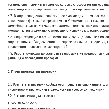
установлены причины и условия, которые способствовали обращ
склонения его к совершению коррупционных правонарушений.
4.7. В ходе проведения проверки, помимо Уведомления, рассма
отношение к фактам, содержащимся в Уведомлении, в том числе
служебная характеристика уведомителя, должностные инструкци
муниципальных служащих, имеющих отношение к фактам, содер
4.8. Лица, входящие в состав комиссии, и муниципальные служ
содержащимся в Уведомлении, не вправе разглашать сведения, 
проведения проверочных мероприятий.
4.9. Работа комиссии должна быть завершена не позднее пяти ра
решения о проведении проверки.
5. Итоги проведения проверки
5.1. Результаты проверки сообщаются представителю нанимателя
письменного заключения в двухдневный срок со дня окончания п
5.2. В заключении указываются:
а) состав комиссии;