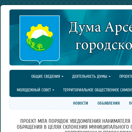
ОБЩИЕ СВЕДЕНИЯ
ДЕЯТЕЛЬНОСТЬ ДУМЫ
ПРОЕКТ
МОЛОДЕЖНЫЙ СОВЕТ
ТЕРРИТОРИАЛЬНОЕ ОБЩЕСТВЕННОЕ САМОУ
НОВОСТИ
ОБЪЯВЛЕНИЯ
П
ПРОЕКТ МПА ПОРЯДОК УВЕДОМЛЕНИЯ НАНИМАТЕЛЯ (
ОБРАЩЕНИЯ В ЦЕЛЯХ СКЛОНЕНИЯ МУНИЦИПАЛЬНОГО 