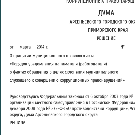
КОРРУПЦИОННЫХ ПРАВОНАРУШ
ДУМА
АРСЕНЬЕВСКОГО ГОРОДСКОГО ОК
ПРИМОРСКОГО КРАЯ
РЕШЕНИЕ
от марта 2014 г. №
О принятии муниципального правового акта
«Порядок уведомления нанимателя (работодателя)
о фактах обращения в целях склонения муниципального
служащего к совершению коррупционных правонарушений»
Руководствуясь Федеральным законом от 6 октября 2003 года №
организации местного самоуправления в Российской Федерации»
декабря 2008 года № 273-ФЗ «О противодействии коррупции», Ус
округа, Дума Арсеньевского городского округа
РЕШИЛА: