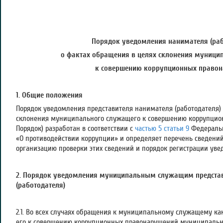
Порядок уведомления нанимателя (раб
о фактах обращения в целях склонения муници
к совершению коррупционных право
1. Общие положения
Порядок уведомления представителя нанимателя (работодателя) 
склонения муниципального служащего к совершению коррупцио
Порядок) разработан в соответствии с
частью 5 статьи 9
Федеральн
«О противодействии коррупции» и определяет перечень сведений
организацию проверки этих сведений и порядок регистрации уве
2. Порядок уведомления муниципальным служащим предста
(работодателя)
2.1. Во всех случаях обращения к муниципальному служащему ка
его к совершению коррупционных правонарушений муниципальн