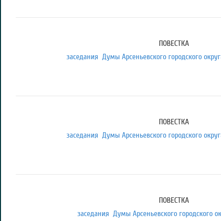
ПОВЕСТКА
заседания Думы Арсеньевского городского округа 
ПОВЕСТКА
заседания Думы Арсеньевского городского округа 
ПОВЕСТКА
заседания Думы Арсеньевского городского окру