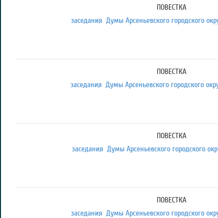
ПОВЕСТКА
заседания Думы Арсеньевского городского округ
ПОВЕСТКА
заседания Думы Арсеньевского городского округ
ПОВЕСТКА
заседания Думы Арсеньевского городского округ
м
ПОВЕСТКА
заседания Думы Арсеньевского городского округ