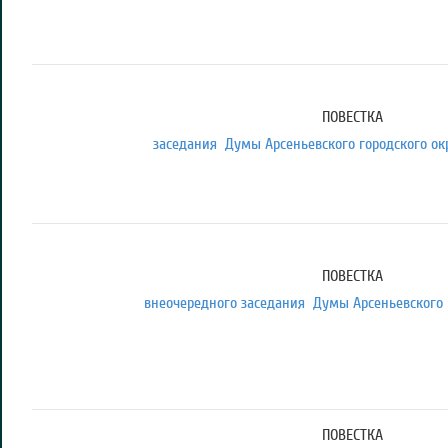
ПОВЕСТКА
заседания Думы Арсеньевского городского округ
ПОВЕСТКА
внеочередного заседания Думы Арсеньевского 
место проведения: 
ПОВЕСТКА