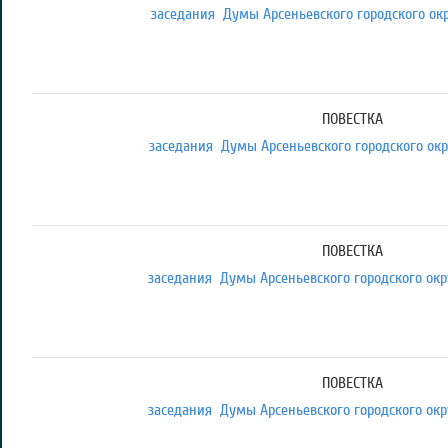
заседания Думы Арсеньевского городского округ
ПОВЕСТКА
заседания Думы Арсеньевского городского округ
ПОВЕСТКА
заседания Думы Арсеньевского городского округ
ПОВЕСТКА
заседания Думы Арсеньевского городского округ