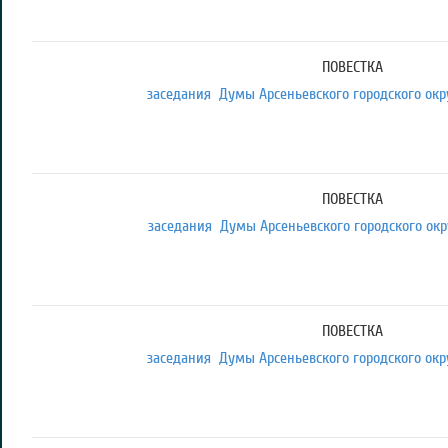
ПОВЕСТКА
заседания Думы Арсеньевского городского округ
ПОВЕСТКА
заседания Думы Арсеньевского городского округ
ПОВЕСТКА
заседания Думы Арсеньевского городского округ