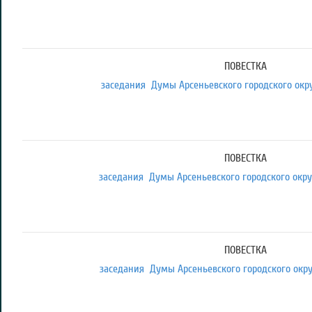
ПОВЕСТКА
заседания Думы Арсеньевского городского округ
ПОВЕСТКА
заседания Думы Арсеньевского городского округа
ПОВЕСТКА
заседания Думы Арсеньевского городского округ