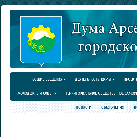
ОБЩИЕ СВЕДЕНИЯ
ДЕЯТЕЛЬНОСТЬ ДУМЫ
ПРОЕКТ
МОЛОДЕЖНЫЙ СОВЕТ
ТЕРРИТОРИАЛЬНОЕ ОБЩЕСТВЕННОЕ САМОУ
НОВОСТИ
ОБЪЯВЛЕНИЯ
П
1