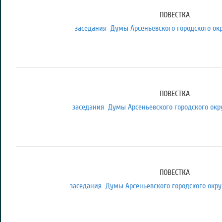
ПОВЕСТКА
заседания Думы Арсеньевского городского округ
ПОВЕСТКА
заседания Думы Арсеньевского городского округ
ПОВЕСТКА
заседания Думы Арсеньевского городского округа