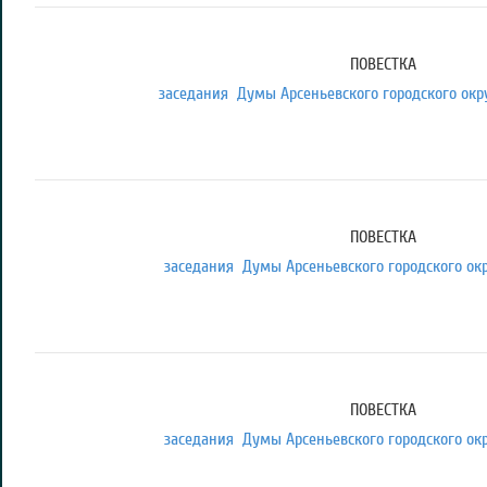
ПОВЕСТКА
заседания Думы Арсеньевского городского округ
ПОВЕСТКА
заседания Думы Арсеньевского городского окру
ПОВЕСТКА
заседания Думы Арсеньевского городского окру