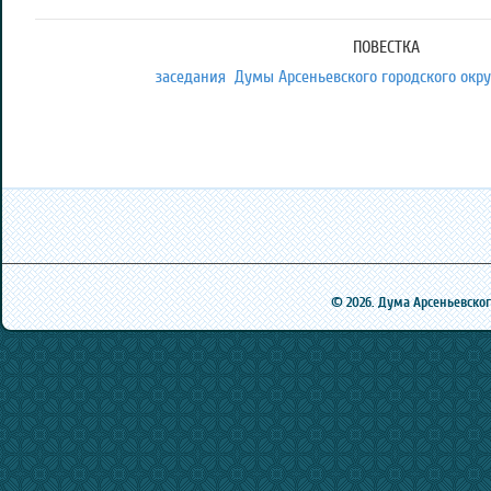
ПОВЕСТКА
заседания Думы Арсеньевского городского округ
© 2026. Дума Арсеньевского 