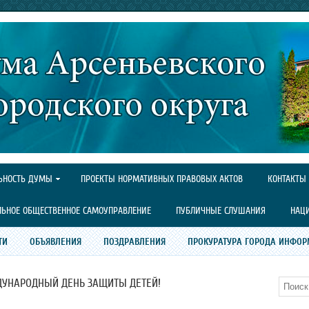
ЬНОСТЬ ДУМЫ
ПРОЕКТЫ НОРМАТИВНЫХ ПРАВОВЫХ АКТОВ
КОНТАКТЫ
ЛЬНОЕ ОБЩЕСТВЕННОЕ САМОУПРАВЛЕНИЕ
ПУБЛИЧНЫЕ СЛУШАНИЯ
НАЦ
ТИ
ОБЪЯВЛЕНИЯ
ПОЗДРАВЛЕНИЯ
ПРОКУРАТУРА ГОРОДА ИНФОР
ДУНАРОДНЫЙ ДЕНЬ ЗАЩИТЫ ДЕТЕЙ!
Поиск