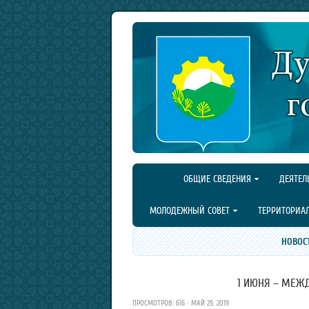
ОБЩИЕ СВЕДЕНИЯ
ДЕЯТЕЛ
МОЛОДЕЖНЫЙ СОВЕТ
ТЕРРИТОРИА
НОВОС
1 ИЮНЯ – МЕЖ
ПРОСМОТРОВ: 616 · МАЙ 29, 2019