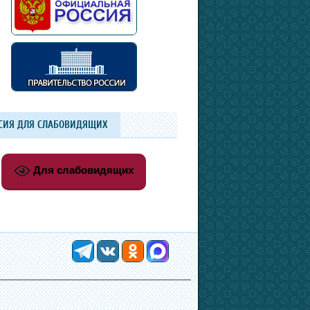
СИЯ ДЛЯ СЛАБОВИДЯЩИХ
Для слабовидящих