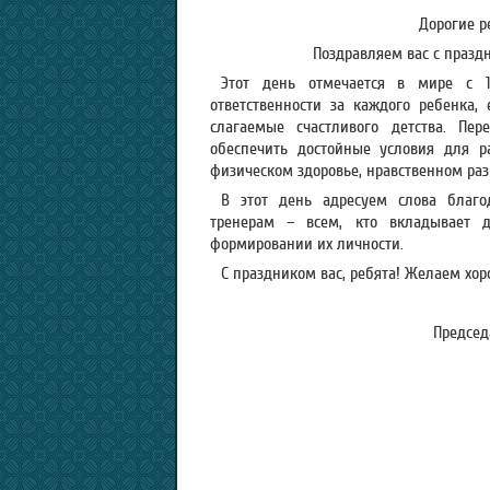
Дорогие р
Поздравляем вас с праз
Этот день отмечается в мире с 
ответственности за каждого ребенка,
слагаемые счастливого детства. Пер
обеспечить достойные условия для р
физическом здоровье, нравственном раз
В этот день адресуем слова благо
тренерам – всем, кто вкладывает 
формировании их личности.
С праздником вас, ребята! Желаем хор
Председ