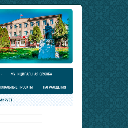
МУНИЦИПАЛЬНАЯ СЛУЖБА
ИОНАЛЬНЫЕ ПРОЕКТЫ
НАГРАЖДЕНИЯ
МИРУЕТ