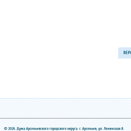
ВЕР
© 2026. Дума Арсеньевского городского округа. г. Арсеньев, ‎ул. Ленинская 8.