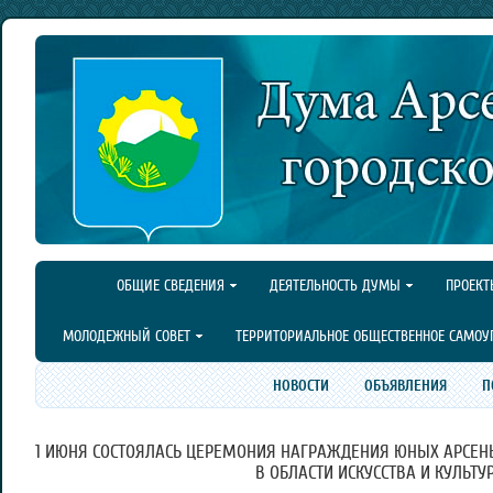
ОБЩИЕ СВЕДЕНИЯ
ДЕЯТЕЛЬНОСТЬ ДУМЫ
ПРОЕКТ
МОЛОДЕЖНЫЙ СОВЕТ
ТЕРРИТОРИАЛЬНОЕ ОБЩЕСТВЕННОЕ САМОУ
НОВОСТИ
ОБЪЯВЛЕНИЯ
П
1 ИЮНЯ СОСТОЯЛАСЬ ЦЕРЕМОНИЯ НАГРАЖДЕНИЯ ЮНЫХ АРСЕН
В ОБЛАСТИ ИСКУССТВА И КУЛЬТУ