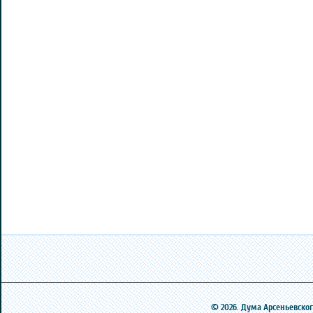
© 2026. Дума Арсеньевского 