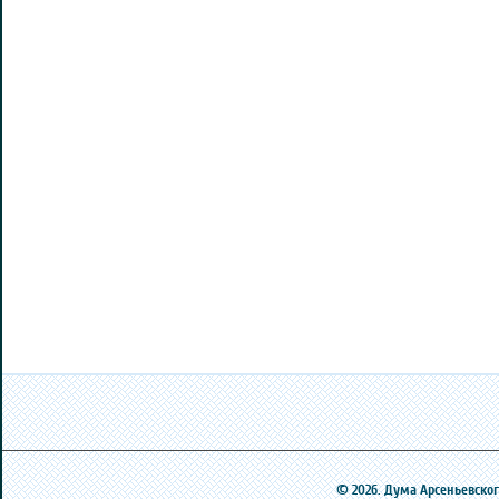
© 2026. Дума Арсеньевского 