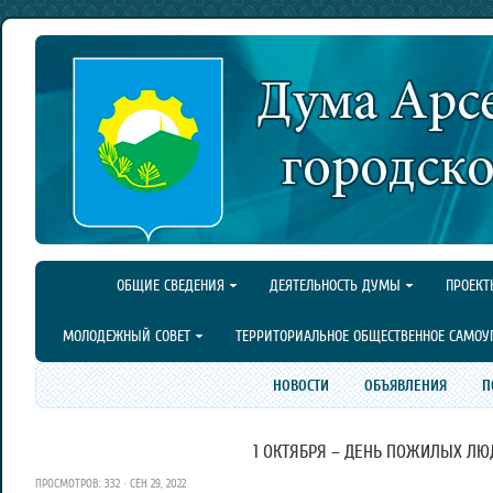
ОБЩИЕ СВЕДЕНИЯ
ДЕЯТЕЛЬНОСТЬ ДУМЫ
ПРОЕКТ
МОЛОДЕЖНЫЙ СОВЕТ
ТЕРРИТОРИАЛЬНОЕ ОБЩЕСТВЕННОЕ САМОУ
НОВОСТИ
ОБЪЯВЛЕНИЯ
П
1 ОКТЯБРЯ – ДЕНЬ ПОЖИЛЫХ ЛЮ
ПРОСМОТРОВ: 332 · СЕН 29, 2022