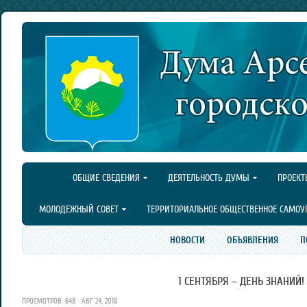
ОБЩИЕ СВЕДЕНИЯ
ДЕЯТЕЛЬНОСТЬ ДУМЫ
ПРОЕКТ
МОЛОДЕЖНЫЙ СОВЕТ
ТЕРРИТОРИАЛЬНОЕ ОБЩЕСТВЕННОЕ САМОУ
НОВОСТИ
ОБЪЯВЛЕНИЯ
П
1 СЕНТЯБРЯ – ДЕНЬ ЗНАНИЙ!
ПРОСМОТРОВ: 648 · АВГ 24, 2018