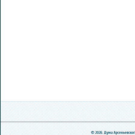
© 2026. Дума Арсеньевского 