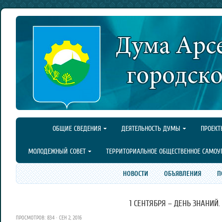
ОБЩИЕ СВЕДЕНИЯ
ДЕЯТЕЛЬНОСТЬ ДУМЫ
ПРОЕКТ
МОЛОДЕЖНЫЙ СОВЕТ
ТЕРРИТОРИАЛЬНОЕ ОБЩЕСТВЕННОЕ САМОУ
НОВОСТИ
ОБЪЯВЛЕНИЯ
П
1 СЕНТЯБРЯ – ДЕНЬ ЗНАНИЙ.
ПРОСМОТРОВ: 834 · СЕН 2, 2016