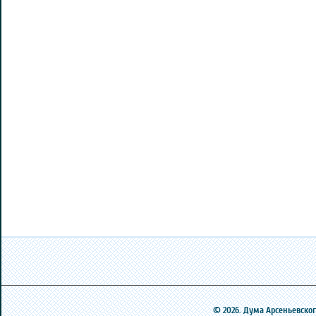
© 2026. Дума Арсеньевского 