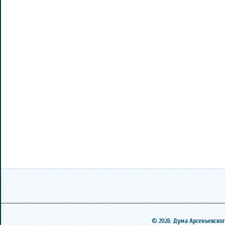
© 2026. Дума Арсеньевского 