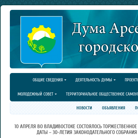
ОБЩИЕ СВЕДЕНИЯ
ДЕЯТЕЛЬНОСТЬ ДУМЫ
ПРОЕКТ
МОЛОДЕЖНЫЙ СОВЕТ
ТЕРРИТОРИАЛЬНОЕ ОБЩЕСТВЕННОЕ САМОУ
НОВОСТИ
ОБЪЯВЛЕНИЯ
П
10 АПРЕЛЯ ВО ВЛАДИВОСТОКЕ СОСТОЯЛОСЬ ТОРЖЕСТВЕННОЕ
ДАТЫ – 30-ЛЕТИЯ ЗАКОНОДАТЕЛЬНОГО СОБРАНИЯ