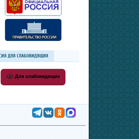
СИЯ ДЛЯ СЛАБОВИДЯЩИХ
Для слабовидящих