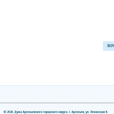
ВЕР
© 2026. Дума Арсеньевского городского округа. г. Арсеньев, ‎ул. Ленинская 8.