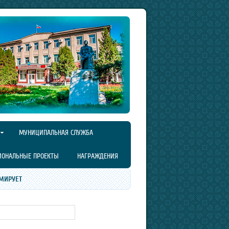
МУНИЦИПАЛЬНАЯ СЛУЖБА
ИОНАЛЬНЫЕ ПРОЕКТЫ
НАГРАЖДЕНИЯ
МИРУЕТ