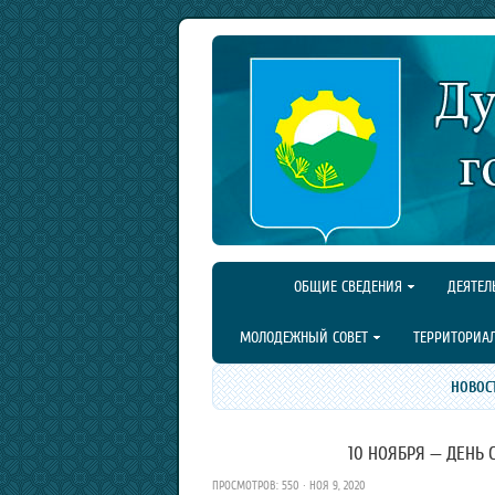
ОБЩИЕ СВЕДЕНИЯ
ДЕЯТЕЛ
МОЛОДЕЖНЫЙ СОВЕТ
ТЕРРИТОРИА
НОВОС
10 НОЯБРЯ — ДЕНЬ 
ПРОСМОТРОВ: 550 · НОЯ 9, 2020