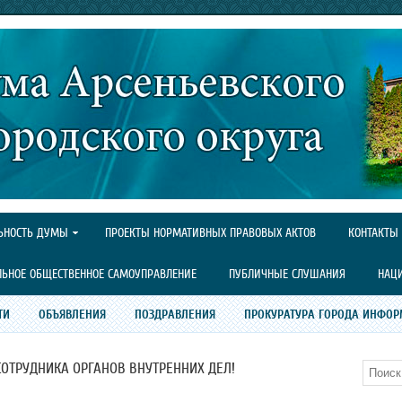
ЬНОСТЬ ДУМЫ
ПРОЕКТЫ НОРМАТИВНЫХ ПРАВОВЫХ АКТОВ
КОНТАКТЫ
ЛЬНОЕ ОБЩЕСТВЕННОЕ САМОУПРАВЛЕНИЕ
ПУБЛИЧНЫЕ СЛУШАНИЯ
НАЦ
ТИ
ОБЪЯВЛЕНИЯ
ПОЗДРАВЛЕНИЯ
ПРОКУРАТУРА ГОРОДА ИНФОР
СОТРУДНИКА ОРГАНОВ ВНУТРЕННИХ ДЕЛ!
Поиск