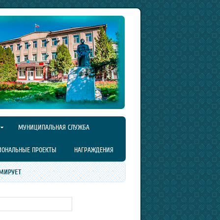
МУНИЦИПАЛЬНАЯ СЛУЖБА
ИОНАЛЬНЫЕ ПРОЕКТЫ
НАГРАЖДЕНИЯ
МИРУЕТ