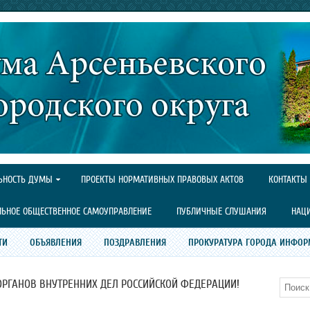
ЬНОСТЬ ДУМЫ
ПРОЕКТЫ НОРМАТИВНЫХ ПРАВОВЫХ АКТОВ
КОНТАКТЫ
ЛЬНОЕ ОБЩЕСТВЕННОЕ САМОУПРАВЛЕНИЕ
ПУБЛИЧНЫЕ СЛУШАНИЯ
НАЦ
ТИ
ОБЪЯВЛЕНИЯ
ПОЗДРАВЛЕНИЯ
ПРОКУРАТУРА ГОРОДА ИНФОР
 ОРГАНОВ ВНУТРЕННИХ ДЕЛ РОССИЙСКОЙ ФЕДЕРАЦИИ!
Поиск