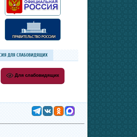
СИЯ ДЛЯ СЛАБОВИДЯЩИХ
Для слабовидящих