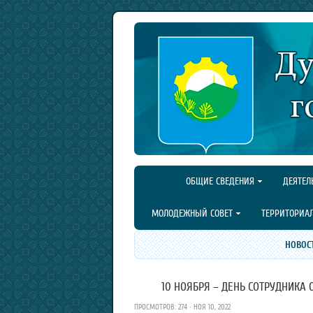
ОБЩИЕ СВЕДЕНИЯ
ДЕЯТЕЛ
МОЛОДЕЖНЫЙ СОВЕТ
ТЕРРИТОРИА
НОВОС
10 НОЯБРЯ – ДЕНЬ СОТРУДНИКА
ПРОСМОТРОВ: 274 · НОЯ 10, 2022