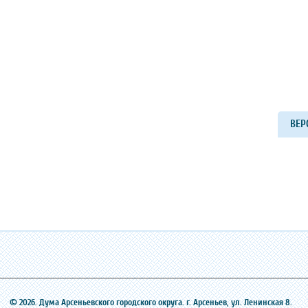
ВЕР
© 2026. Дума Арсеньевского городского округа. г. Арсеньев, ‎ул. Ленинская 8.