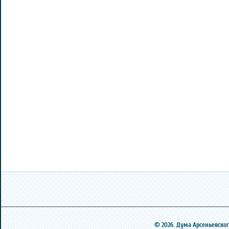
© 2026. Дума Арсеньевского 