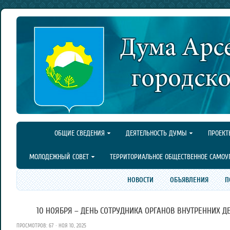
ОБЩИЕ СВЕДЕНИЯ
ДЕЯТЕЛЬНОСТЬ ДУМЫ
ПРОЕКТ
МОЛОДЕЖНЫЙ СОВЕТ
ТЕРРИТОРИАЛЬНОЕ ОБЩЕСТВЕННОЕ САМОУ
НОВОСТИ
ОБЪЯВЛЕНИЯ
П
10 НОЯБРЯ – ДЕНЬ СОТРУДНИКА ОРГАНОВ ВНУТРЕННИХ Д
ПРОСМОТРОВ: 67 · НОЯ 10, 2025