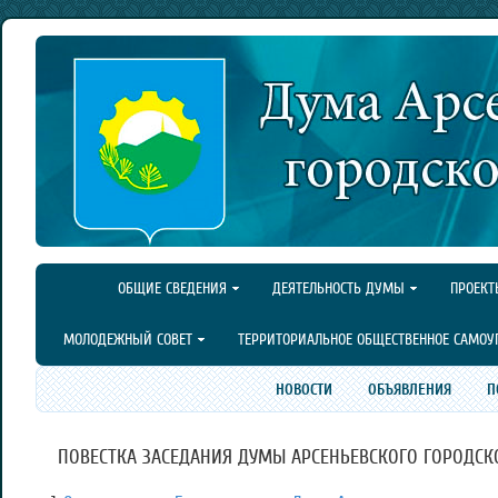
ОБЩИЕ СВЕДЕНИЯ
ДЕЯТЕЛЬНОСТЬ ДУМЫ
ПРОЕКТ
МОЛОДЕЖНЫЙ СОВЕТ
ТЕРРИТОРИАЛЬНОЕ ОБЩЕСТВЕННОЕ САМОУ
НОВОСТИ
ОБЪЯВЛЕНИЯ
П
ПОВЕСТКА ЗАСЕДАНИЯ ДУМЫ АРСЕНЬЕВСКОГО ГОРОДСКОГО 