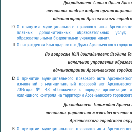
Докладывает: Синько Ольга Алекс
начальник отдела кадров организационно
администрации Арсеньевского городск
О принятии муниципального правового акта Арсеньевско
платных дополнительных образовательных услуг,
образовательными бюджетными учреждениями».
О награждении Благодарностью Думы Арсеньевского городско
По вопросам 10,11 докладывает: Ягодина Т
начальник управления образов
администрации Арсеньевского городск
О принятии муниципального правового акта Арсеньевског
изменений в муниципальный правовой акт Арсеньевског
2013года № 48 «Положение о порядке организации и
жилищного контроля на территории Арсеньевского городского
Докладывает: Голомидов Артем 
начальник управления жизнеобеспечения
Арсеньевского городского окр
О принятии муниципального правового акта Арсеньевског