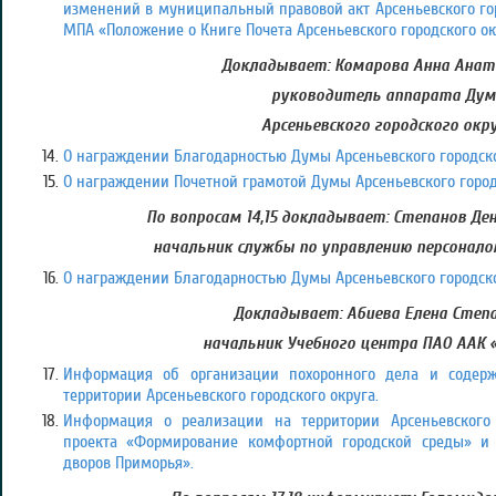
изменений в муниципальный правовой акт Арсеньевского горо
МПА «Положение о Книге Почета Арсеньевского городского ок
Докладывает: Комарова Анна Анат
руководитель аппарата Ду
Арсеньевского городского окр
О награждении Благодарностью Думы Арсеньевского городско
О награждении Почетной грамотой Думы Арсеньевского город
По вопросам 14,15 докладывает: Степанов Ден
начальник службы по управлению персонало
О награждении Благодарностью Думы Арсеньевского городско
Докладывает: Абиева Елена Степа
начальник Учебного центра ПАО ААК 
Информация об организации похоронного дела и содер
территории Арсеньевского городского округа.
Информация о реализации на территории Арсеньевского 
проекта «Формирование комфортной городской среды» и 
дворов Приморья».