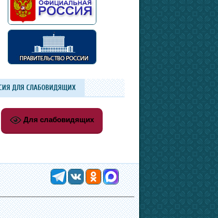
СИЯ ДЛЯ СЛАБОВИДЯЩИХ
Для слабовидящих