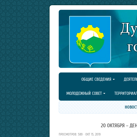
ОБЩИЕ СВЕДЕНИЯ
ДЕЯТЕЛ
МОЛОДЕЖНЫЙ СОВЕТ
ТЕРРИТОРИА
НОВОС
20 ОКТЯБРЯ – Д
ПРОСМОТРОВ: 589 · ОКТ 15, 2019