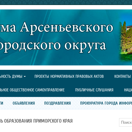
ЬНОСТЬ ДУМЫ
ПРОЕКТЫ НОРМАТИВНЫХ ПРАВОВЫХ АКТОВ
КОНТАКТЫ
ЛЬНОЕ ОБЩЕСТВЕННОЕ САМОУПРАВЛЕНИЕ
ПУБЛИЧНЫЕ СЛУШАНИЯ
НАЦ
ТИ
ОБЪЯВЛЕНИЯ
ПОЗДРАВЛЕНИЯ
ПРОКУРАТУРА ГОРОДА ИНФОР
ЕНЬ ОБРАЗОВАНИЯ ПРИМОРСКОГО КРАЯ
Поиск