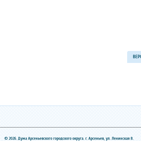
ВЕР
© 2026. Дума Арсеньевского городского округа. г. Арсеньев, ‎ул. Ленинская 8.