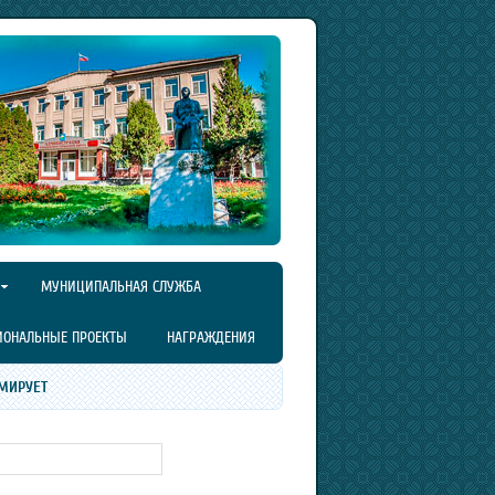
МУНИЦИПАЛЬНАЯ СЛУЖБА
ИОНАЛЬНЫЕ ПРОЕКТЫ
НАГРАЖДЕНИЯ
МИРУЕТ