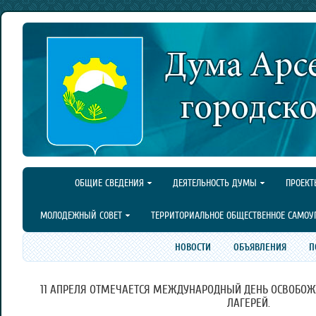
ОБЩИЕ СВЕДЕНИЯ
ДЕЯТЕЛЬНОСТЬ ДУМЫ
ПРОЕКТ
МОЛОДЕЖНЫЙ СОВЕТ
ТЕРРИТОРИАЛЬНОЕ ОБЩЕСТВЕННОЕ САМОУ
НОВОСТИ
ОБЪЯВЛЕНИЯ
П
11 АПРЕЛЯ ОТМЕЧАЕТСЯ МЕЖДУНАРОДНЫЙ ДЕНЬ ОСВОБОЖ
ЛАГЕРЕЙ.