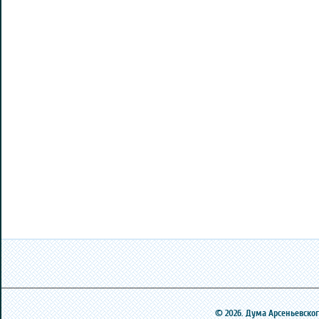
© 2026. Дума Арсеньевского 