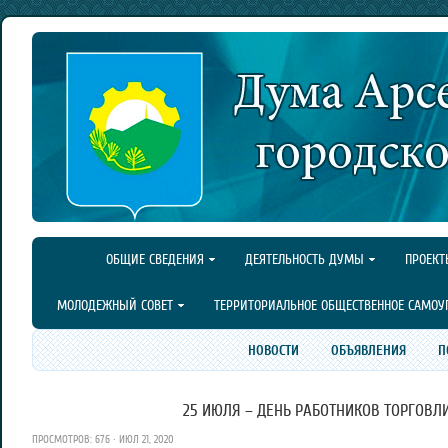
ОБЩИЕ СВЕДЕНИЯ
ДЕЯТЕЛЬНОСТЬ ДУМЫ
ПРОЕКТ
МОЛОДЕЖНЫЙ СОВЕТ
ТЕРРИТОРИАЛЬНОЕ ОБЩЕСТВЕННОЕ САМОУ
НОВОСТИ
ОБЪЯВЛЕНИЯ
П
25 ИЮЛЯ – ДЕНЬ РАБОТНИКОВ ТОРГОВЛИ
ПРОСМОТРОВ: 676 · ИЮЛ 21, 2020