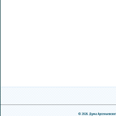
© 2026. Дума Арсеньевского 