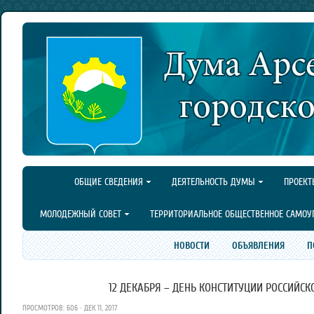
ОБЩИЕ СВЕДЕНИЯ
ДЕЯТЕЛЬНОСТЬ ДУМЫ
ПРОЕКТ
МОЛОДЕЖНЫЙ СОВЕТ
ТЕРРИТОРИАЛЬНОЕ ОБЩЕСТВЕННОЕ САМОУ
НОВОСТИ
ОБЪЯВЛЕНИЯ
П
12 ДЕКАБРЯ – ДЕНЬ КОНСТИТУЦИИ РОССИЙС
ПРОСМОТРОВ: 606 · ДЕК 11, 2017