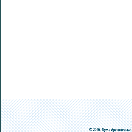
© 2026. Дума Арсеньевского 