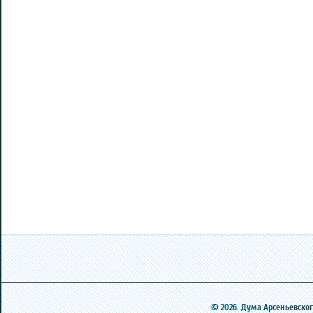
© 2026. Дума Арсеньевского 