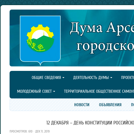
ОБЩИЕ СВЕДЕНИЯ
ДЕЯТЕЛЬНОСТЬ ДУМЫ
ПРОЕКТ
МОЛОДЕЖНЫЙ СОВЕТ
ТЕРРИТОРИАЛЬНОЕ ОБЩЕСТВЕННОЕ САМОУ
НОВОСТИ
ОБЪЯВЛЕНИЯ
П
12 ДЕКАБРЯ – ДЕНЬ КОНСТИТУЦИИ РОССИЙС
ПРОСМОТРОВ: 610 · ДЕК 11, 2019