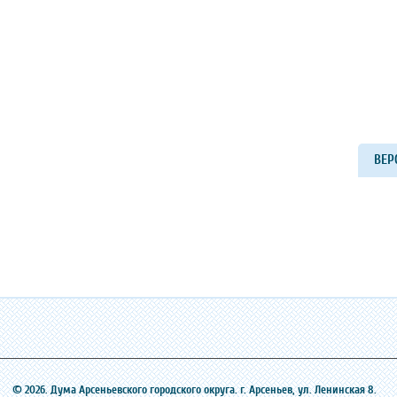
ВЕР
© 2026. Дума Арсеньевского городского округа. г. Арсеньев, ‎ул. Ленинская 8.