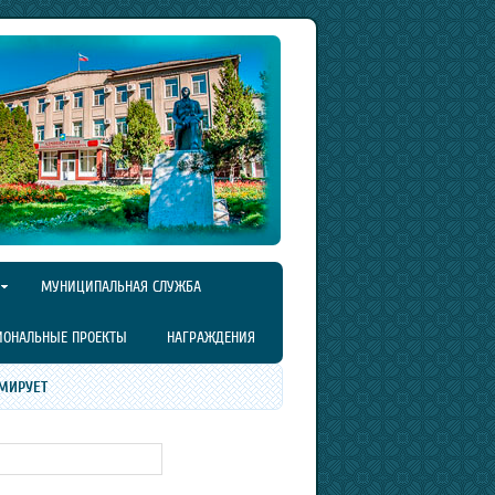
МУНИЦИПАЛЬНАЯ СЛУЖБА
ИОНАЛЬНЫЕ ПРОЕКТЫ
НАГРАЖДЕНИЯ
МИРУЕТ