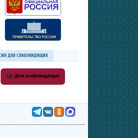
СИЯ ДЛЯ СЛАБОВИДЯЩИХ
Для слабовидящих