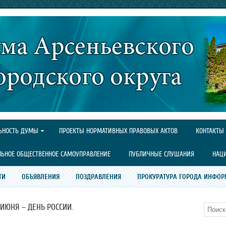
ЬНОСТЬ ДУМЫ
ПРОЕКТЫ НОРМАТИВНЫХ ПРАВОВЫХ АКТОВ
КОНТАКТЫ
ЛЬНОЕ ОБЩЕСТВЕННОЕ САМОУПРАВЛЕНИЕ
ПУБЛИЧНЫЕ СЛУШАНИЯ
НАЦ
ТИ
ОБЪЯВЛЕНИЯ
ПОЗДРАВЛЕНИЯ
ПРОКУРАТУРА ГОРОДА ИНФОР
 ИЮНЯ – ДЕНЬ РОССИИ.
Поиск