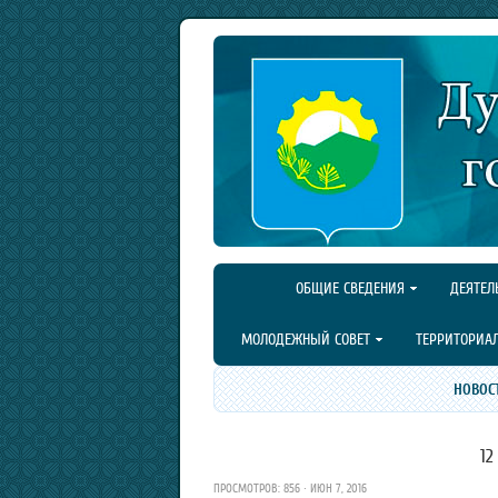
ОБЩИЕ СВЕДЕНИЯ
ДЕЯТЕЛ
МОЛОДЕЖНЫЙ СОВЕТ
ТЕРРИТОРИА
НОВОС
12
ПРОСМОТРОВ: 856 · ИЮН 7, 2016