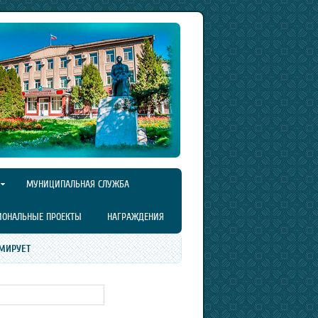
МУНИЦИПАЛЬНАЯ СЛУЖБА
ИОНАЛЬНЫЕ ПРОЕКТЫ
НАГРАЖДЕНИЯ
МИРУЕТ