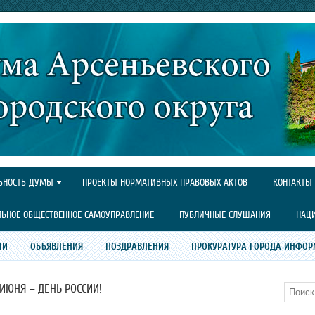
ЬНОСТЬ ДУМЫ
ПРОЕКТЫ НОРМАТИВНЫХ ПРАВОВЫХ АКТОВ
КОНТАКТЫ
ЛЬНОЕ ОБЩЕСТВЕННОЕ САМОУПРАВЛЕНИЕ
ПУБЛИЧНЫЕ СЛУШАНИЯ
НАЦ
ТИ
ОБЪЯВЛЕНИЯ
ПОЗДРАВЛЕНИЯ
ПРОКУРАТУРА ГОРОДА ИНФОР
 ИЮНЯ – ДЕНЬ РОССИИ!
Поиск