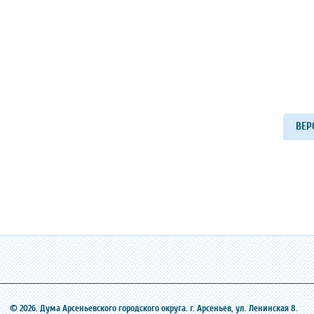
ВЕР
© 2026. Дума Арсеньевского городского округа. г. Арсеньев, ‎ул. Ленинская 8.