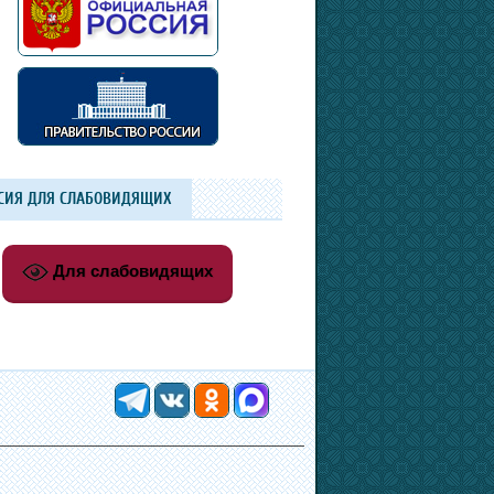
СИЯ ДЛЯ СЛАБОВИДЯЩИХ
Для слабовидящих