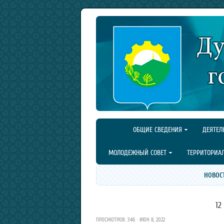
ОБЩИЕ СВЕДЕНИЯ
ДЕЯТЕЛ
МОЛОДЕЖНЫЙ СОВЕТ
ТЕРРИТОРИА
НОВОС
12
ПРОСМОТРОВ: 346 · ИЮН 8, 2022