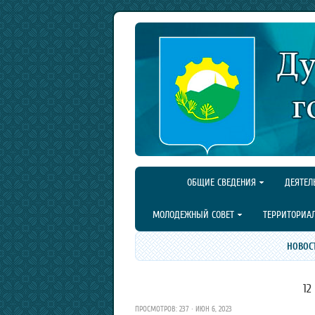
ОБЩИЕ СВЕДЕНИЯ
ДЕЯТЕЛ
МОЛОДЕЖНЫЙ СОВЕТ
ТЕРРИТОРИА
НОВОС
12
ПРОСМОТРОВ: 237 · ИЮН 6, 2023