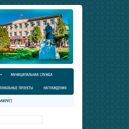
МУНИЦИПАЛЬНАЯ СЛУЖБА
ИОНАЛЬНЫЕ ПРОЕКТЫ
НАГРАЖДЕНИЯ
МИРУЕТ