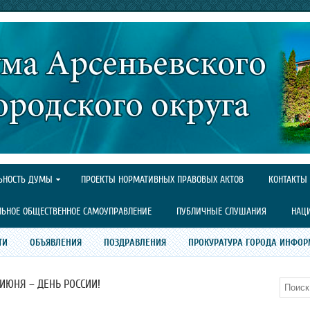
ЬНОСТЬ ДУМЫ
ПРОЕКТЫ НОРМАТИВНЫХ ПРАВОВЫХ АКТОВ
КОНТАКТЫ
ЛЬНОЕ ОБЩЕСТВЕННОЕ САМОУПРАВЛЕНИЕ
ПУБЛИЧНЫЕ СЛУШАНИЯ
НАЦ
ТИ
ОБЪЯВЛЕНИЯ
ПОЗДРАВЛЕНИЯ
ПРОКУРАТУРА ГОРОДА ИНФОР
 ИЮНЯ – ДЕНЬ РОССИИ!
Поиск