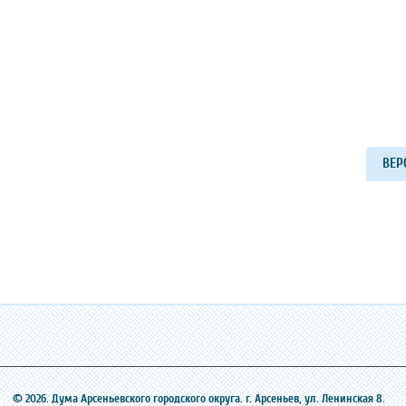
ВЕР
© 2026. Дума Арсеньевского городского округа. г. Арсеньев, ‎ул. Ленинская 8.