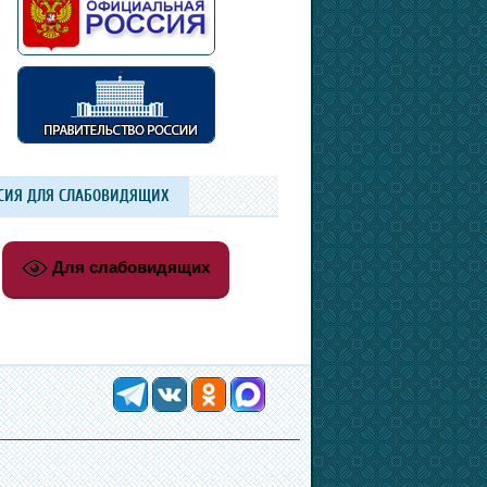
СИЯ ДЛЯ СЛАБОВИДЯЩИХ
Для слабовидящих