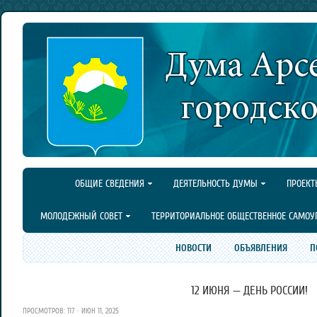
ОБЩИЕ СВЕДЕНИЯ
ДЕЯТЕЛЬНОСТЬ ДУМЫ
ПРОЕКТ
МОЛОДЕЖНЫЙ СОВЕТ
ТЕРРИТОРИАЛЬНОЕ ОБЩЕСТВЕННОЕ САМОУ
НОВОСТИ
ОБЪЯВЛЕНИЯ
П
12 ИЮНЯ — ДЕНЬ РОССИИ!
ПРОСМОТРОВ: 117 · ИЮН 11, 2025