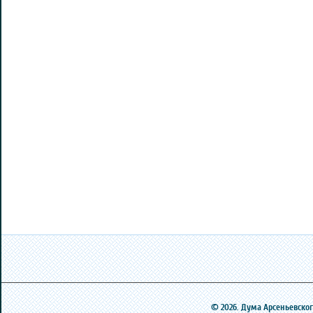
© 2026. Дума Арсеньевского 