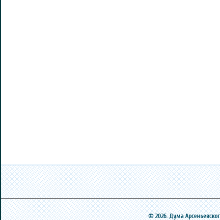
© 2026. Дума Арсеньевского 