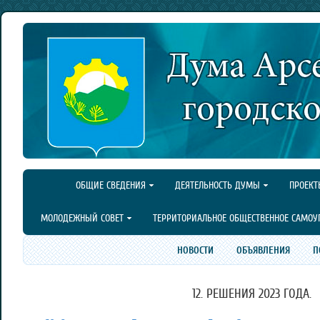
ОБЩИЕ СВЕДЕНИЯ
ДЕЯТЕЛЬНОСТЬ ДУМЫ
ПРОЕКТ
МОЛОДЕЖНЫЙ СОВЕТ
ТЕРРИТОРИАЛЬНОЕ ОБЩЕСТВЕННОЕ САМОУ
НОВОСТИ
ОБЪЯВЛЕНИЯ
П
12. РЕШЕНИЯ 2023 ГОДА.