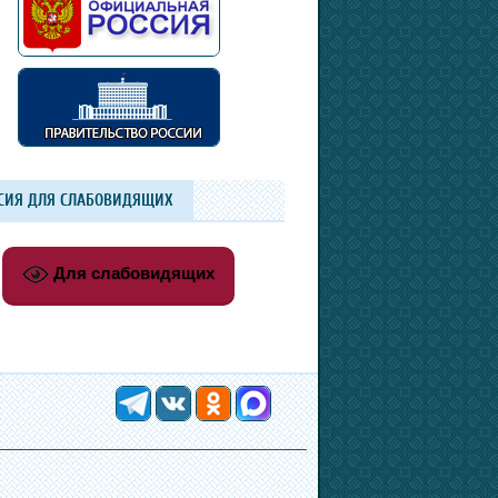
СИЯ ДЛЯ СЛАБОВИДЯЩИХ
Для слабовидящих