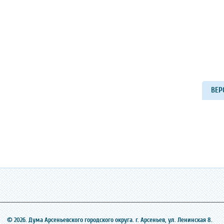
ВЕР
© 2026. Дума Арсеньевского городского округа. г. Арсеньев, ‎ул. Ленинская 8.