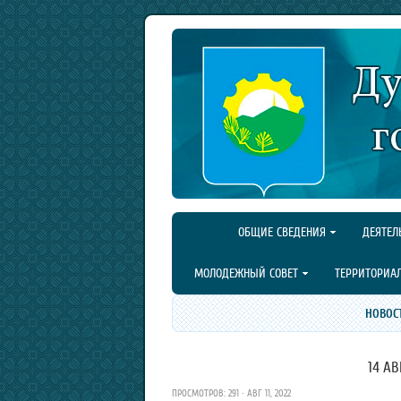
ОБЩИЕ СВЕДЕНИЯ
ДЕЯТЕЛ
МОЛОДЕЖНЫЙ СОВЕТ
ТЕРРИТОРИА
НОВОС
14 АВ
ПРОСМОТРОВ: 291 · АВГ 11, 2022