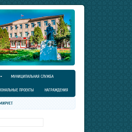
МУНИЦИПАЛЬНАЯ СЛУЖБА
ИОНАЛЬНЫЕ ПРОЕКТЫ
НАГРАЖДЕНИЯ
МИРУЕТ