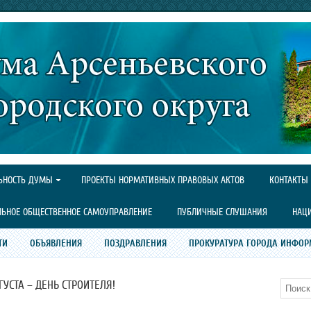
ЬНОСТЬ ДУМЫ
ПРОЕКТЫ НОРМАТИВНЫХ ПРАВОВЫХ АКТОВ
КОНТАКТЫ
ЛЬНОЕ ОБЩЕСТВЕННОЕ САМОУПРАВЛЕНИЕ
ПУБЛИЧНЫЕ СЛУШАНИЯ
НАЦ
ТИ
ОБЪЯВЛЕНИЯ
ПОЗДРАВЛЕНИЯ
ПРОКУРАТУРА ГОРОДА ИНФОР
ГУСТА – ДЕНЬ СТРОИТЕЛЯ!
Поиск