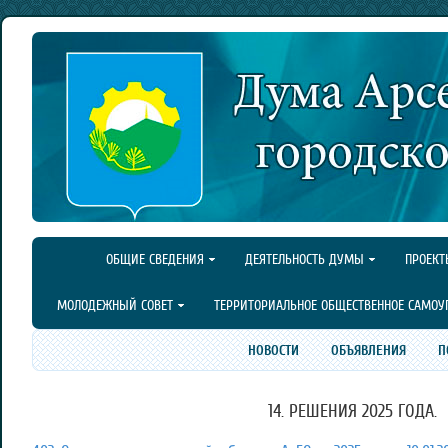
ОБЩИЕ СВЕДЕНИЯ
ДЕЯТЕЛЬНОСТЬ ДУМЫ
ПРОЕКТ
МОЛОДЕЖНЫЙ СОВЕТ
ТЕРРИТОРИАЛЬНОЕ ОБЩЕСТВЕННОЕ САМОУ
НОВОСТИ
ОБЪЯВЛЕНИЯ
П
14. РЕШЕНИЯ 2025 ГОДА.