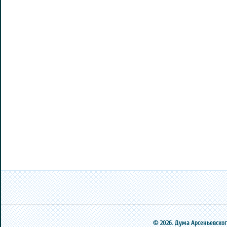
© 2026. Дума Арсеньевского 