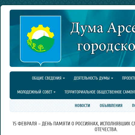
ОБЩИЕ СВЕДЕНИЯ
ДЕЯТЕЛЬНОСТЬ ДУМЫ
ПРОЕКТ
МОЛОДЕЖНЫЙ СОВЕТ
ТЕРРИТОРИАЛЬНОЕ ОБЩЕСТВЕННОЕ САМОУ
НОВОСТИ
ОБЪЯВЛЕНИЯ
П
15 ФЕВРАЛЯ – ДЕНЬ ПАМЯТИ О РОССИЯНАХ, ИСПОЛНЯВШИХ 
ОТЕЧЕСТВА.