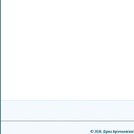
© 2026. Дума Арсеньевского 