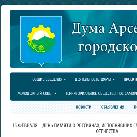
ОБЩИЕ СВЕДЕНИЯ
ДЕЯТЕЛЬНОСТЬ ДУМЫ
ПРОЕКТ
МОЛОДЕЖНЫЙ СОВЕТ
ТЕРРИТОРИАЛЬНОЕ ОБЩЕСТВЕННОЕ САМОУ
НОВОСТИ
ОБЪЯВЛЕНИЯ
П
15 ФЕВРАЛЯ – ДЕНЬ ПАМЯТИ О РОССИЯНАХ, ИСПОЛНЯВШИХ 
ОТЕЧЕСТВА!