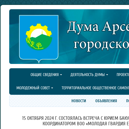
ОБЩИЕ СВЕДЕНИЯ
ДЕЯТЕЛЬНОСТЬ ДУМЫ
ПРОЕКТ
МОЛОДЕЖНЫЙ СОВЕТ
ТЕРРИТОРИАЛЬНОЕ ОБЩЕСТВЕННОЕ САМОУ
НОВОСТИ
ОБЪЯВЛЕНИЯ
П
15 ОКТЯБРЯ 2024 Г. СОСТОЯЛАСЬ ВСТРЕЧА С ЮРИЕМ Б
КООРДИНАТОРОМ ВОО «МОЛОДАЯ ГВАРДИЯ Е