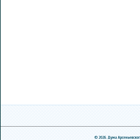
© 2026. Дума Арсеньевского 