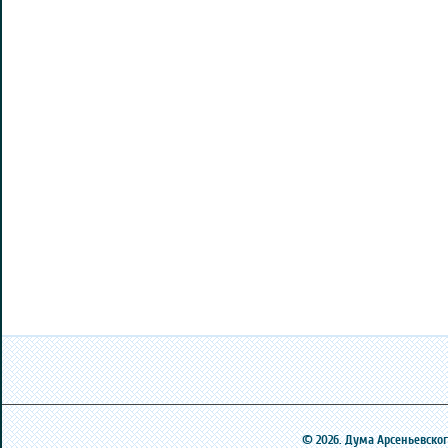
© 2026. Дума Арсеньевского 