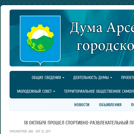
ОБЩИЕ СВЕДЕНИЯ
ДЕЯТЕЛЬНОСТЬ ДУМЫ
ПРОЕКТ
МОЛОДЕЖНЫЙ СОВЕТ
ТЕРРИТОРИАЛЬНОЕ ОБЩЕСТВЕННОЕ САМОУ
НОВОСТИ
ОБЪЯВЛЕНИЯ
П
18 ОКТЯБРЯ ПРОШЕЛ СПОРТИВНО-РАЗВЛЕКАТЕЛЬНЫЙ П
ПРОСМОТРОВ: 688 · ОКТ 23, 2017