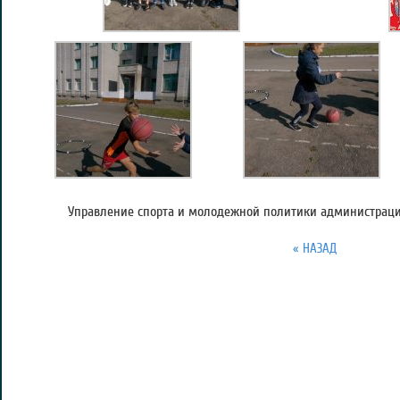
Управление спорта и молодежной политики администрации
« НАЗАД