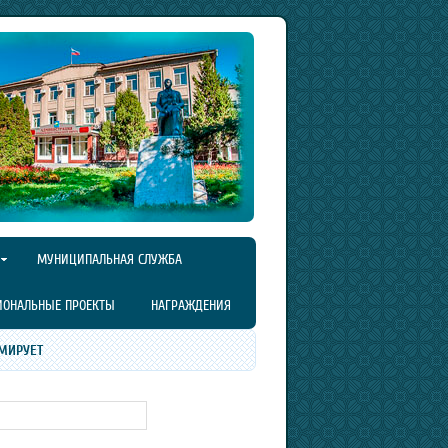
МУНИЦИПАЛЬНАЯ СЛУЖБА
ИОНАЛЬНЫЕ ПРОЕКТЫ
НАГРАЖДЕНИЯ
МИРУЕТ