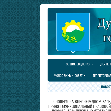
ОБЩИЕ СВЕДЕНИЯ
ДЕЯТЕЛ
МОЛОДЕЖНЫЙ СОВЕТ
ТЕРРИТОРИА
НОВОС
19 НОЯБРЯ НА ВНЕОЧЕРЕДНОМ ЗАСЕ
ПРИНЯТ МУНИЦИПАЛЬНЫЙ ПРАВОВОЙ А