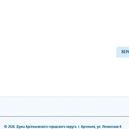
ВЕР
© 2026. Дума Арсеньевского городского округа. г. Арсеньев, ‎ул. Ленинская 8.