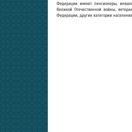
Федерации имеют пенсионеры, инвали
Великой Отечественной войны, ветеран
Федерации, другие категории населения