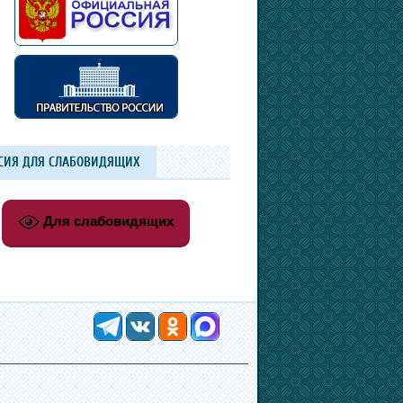
СИЯ ДЛЯ СЛАБОВИДЯЩИХ
Для слабовидящих