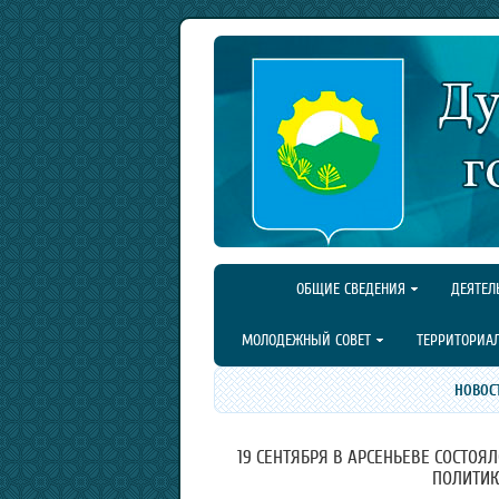
ОБЩИЕ СВЕДЕНИЯ
ДЕЯТЕЛ
МОЛОДЕЖНЫЙ СОВЕТ
ТЕРРИТОРИА
НОВОС
19 СЕНТЯБРЯ В АРСЕНЬЕВЕ СОСТО
ПОЛИТИК