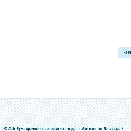
ВЕР
© 2026. Дума Арсеньевского городского округа. г. Арсеньев, ‎ул. Ленинская 8.