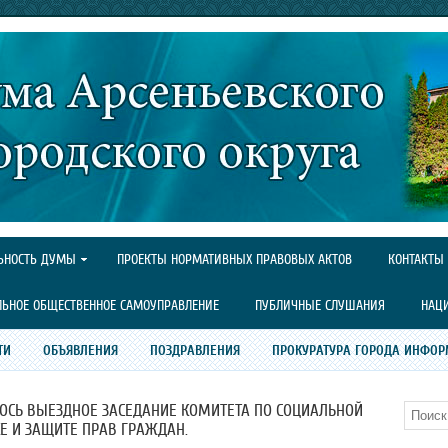
ЬНОСТЬ ДУМЫ
ПРОЕКТЫ НОРМАТИВНЫХ ПРАВОВЫХ АКТОВ
КОНТАКТЫ
ЛЬНОЕ ОБЩЕСТВЕННОЕ САМОУПРАВЛЕНИЕ
ПУБЛИЧНЫЕ СЛУШАНИЯ
НАЦ
ТИ
ОБЪЯВЛЕНИЯ
ПОЗДРАВЛЕНИЯ
ПРОКУРАТУРА ГОРОДА ИНФОР
ЯЛОСЬ ВЫЕЗДНОЕ ЗАСЕДАНИЕ КОМИТЕТА ПО СОЦИАЛЬНОЙ
Поиск
Е И ЗАЩИТЕ ПРАВ ГРАЖДАН.