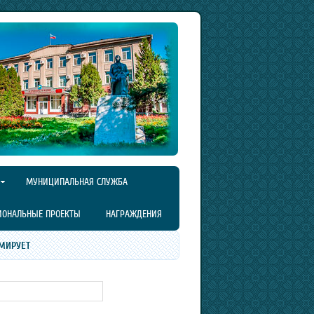
МУНИЦИПАЛЬНАЯ СЛУЖБА
ИОНАЛЬНЫЕ ПРОЕКТЫ
НАГРАЖДЕНИЯ
МИРУЕТ