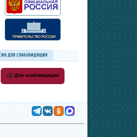
СИЯ ДЛЯ СЛАБОВИДЯЩИХ
Для слабовидящих