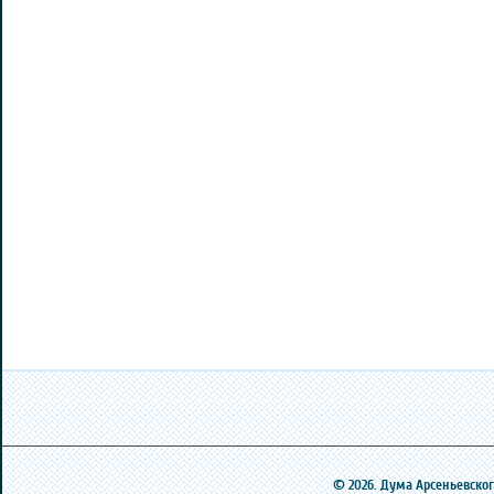
© 2026. Дума Арсеньевского 