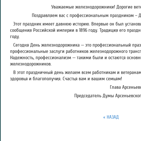
Уважаемые железнодорожники! Дорогие вет
Поздравляем вас с профессиональным праздником – 
Этот праздник имеет давнюю историю. Впервые он был установ
сообщения Российской империи в 1896 году. Традиция его праздн
году.
Сегодня День железнодорожника — это профессиональный праз
профессиональные заслуги работников железнодорожного трансп
Надежность, профессионализм — такими были и остаются основн
железнодорожников.
В этот праздничный день желаем всем работникам и ветерана
здоровья и благополучия. Счастья вам и вашим семьям!
Глава Арсеньевс
Председатель Думы Арсеньевского
« НАЗАД