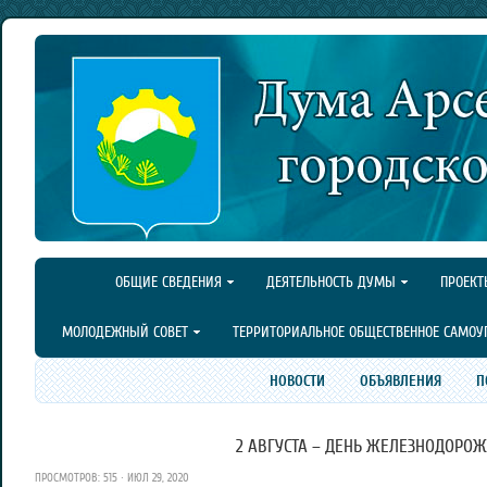
ОБЩИЕ СВЕДЕНИЯ
ДЕЯТЕЛЬНОСТЬ ДУМЫ
ПРОЕКТ
МОЛОДЕЖНЫЙ СОВЕТ
ТЕРРИТОРИАЛЬНОЕ ОБЩЕСТВЕННОЕ САМОУ
НОВОСТИ
ОБЪЯВЛЕНИЯ
П
2 АВГУСТА – ДЕНЬ ЖЕЛЕЗНОДОРОЖ
ПРОСМОТРОВ: 515 · ИЮЛ 29, 2020