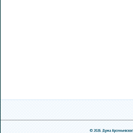
© 2026. Дума Арсеньевского 