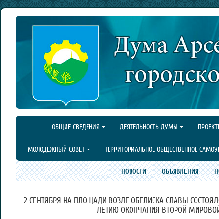
ОБЩИЕ СВЕДЕНИЯ
ДЕЯТЕЛЬНОСТЬ ДУМЫ
ПРОЕКТ
МОЛОДЕЖНЫЙ СОВЕТ
ТЕРРИТОРИАЛЬНОЕ ОБЩЕСТВЕННОЕ САМОУ
НОВОСТИ
ОБЪЯВЛЕНИЯ
П
2 СЕНТЯБРЯ НА ПЛОЩАДИ ВОЗЛЕ ОБЕЛИСКА СЛАВЫ СОСТОЯЛ
ЛЕТИЮ ОКОНЧАНИЯ ВТОРОЙ МИРОВО