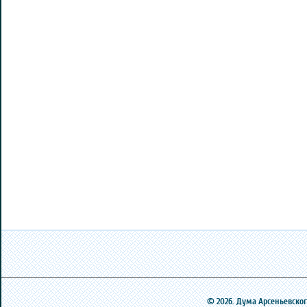
© 2026. Дума Арсеньевского 