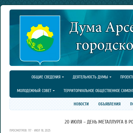
ОБЩИЕ СВЕДЕНИЯ
ДЕЯТЕЛЬНОСТЬ ДУМЫ
ПРОЕКТ
МОЛОДЕЖНЫЙ СОВЕТ
ТЕРРИТОРИАЛЬНОЕ ОБЩЕСТВЕННОЕ САМОУ
НОВОСТИ
ОБЪЯВЛЕНИЯ
П
20 ИЮЛЯ – ДЕНЬ МЕТАЛЛУРГА В РО
ПРОСМОТРОВ: 117 · ИЮЛ 18, 2025