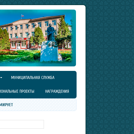
МУНИЦИПАЛЬНАЯ СЛУЖБА
ИОНАЛЬНЫЕ ПРОЕКТЫ
НАГРАЖДЕНИЯ
МИРУЕТ