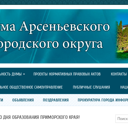
ЬНОСТЬ ДУМЫ
ПРОЕКТЫ НОРМАТИВНЫХ ПРАВОВЫХ АКТОВ
КОНТАКТЫ
ЛЬНОЕ ОБЩЕСТВЕННОЕ САМОУПРАВЛЕНИЕ
ПУБЛИЧНЫЕ СЛУШАНИЯ
НАЦ
ТИ
ОБЪЯВЛЕНИЯ
ПОЗДРАВЛЕНИЯ
ПРОКУРАТУРА ГОРОДА ИНФОР
 СО ДНЯ ОБРАЗОВАНИЯ ПРИМОРСКОГО КРАЯ!
Поиск