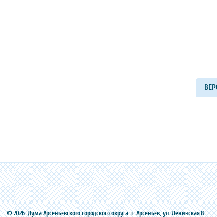
ВЕР
© 2026. Дума Арсеньевского городского округа. г. Арсеньев, ‎ул. Ленинская 8.