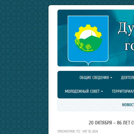
ОБЩИЕ СВЕДЕНИЯ
ДЕЯТЕЛ
МОЛОДЕЖНЫЙ СОВЕТ
ТЕРРИТОРИА
НОВОС
20 ОКТЯБРЯ – 86 ЛЕТ
ПРОСМОТРОВ: 172 · ОКТ 18, 2024