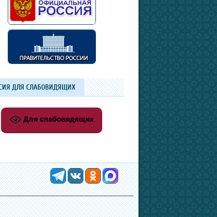
СИЯ ДЛЯ СЛАБОВИДЯЩИХ
Для слабовидящих