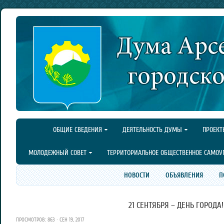
ОБЩИЕ СВЕДЕНИЯ
ДЕЯТЕЛЬНОСТЬ ДУМЫ
ПРОЕКТ
МОЛОДЕЖНЫЙ СОВЕТ
ТЕРРИТОРИАЛЬНОЕ ОБЩЕСТВЕННОЕ САМОУ
НОВОСТИ
ОБЪЯВЛЕНИЯ
П
21 СЕНТЯБРЯ – ДЕНЬ ГОРОДА!
ПРОСМОТРОВ: 863 · СЕН 19, 2017