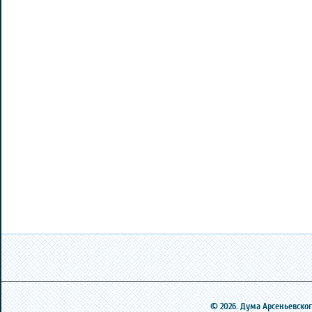
© 2026. Дума Арсеньевского 