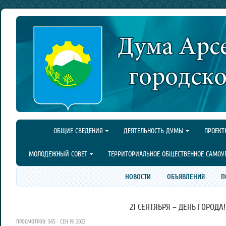
ОБЩИЕ СВЕДЕНИЯ
ДЕЯТЕЛЬНОСТЬ ДУМЫ
ПРОЕКТ
МОЛОДЕЖНЫЙ СОВЕТ
ТЕРРИТОРИАЛЬНОЕ ОБЩЕСТВЕННОЕ САМОУ
НОВОСТИ
ОБЪЯВЛЕНИЯ
П
21 СЕНТЯБРЯ – ДЕНЬ ГОРОДА!
ПРОСМОТРОВ: 365 · СЕН 19, 2022