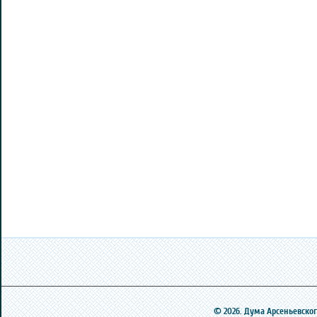
© 2026. Дума Арсеньевского 