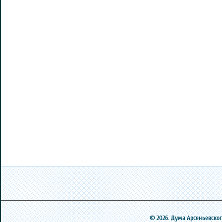
© 2026. Дума Арсеньевского 