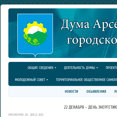
ОБЩИЕ СВЕДЕНИЯ
ДЕЯТЕЛЬНОСТЬ ДУМЫ
ПРОЕКТ
МОЛОДЕЖНЫЙ СОВЕТ
ТЕРРИТОРИАЛЬНОЕ ОБЩЕСТВЕННОЕ САМОУ
НОВОСТИ
ОБЪЯВЛЕНИЯ
П
22 ДЕКАБРЯ – ДЕНЬ ЭНЕРГЕТИК
ПРОСМОТРОВ: 215 · ДЕК 21, 2023