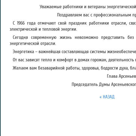
Уважаемые работники и ветераны энергетической
Поздравляем вас с профессиональным п
С 1966 года отмечают свой праздник работники отрасли, св
электрической и тепловой энергии.
Сегодня современную жизнь невозможно представить без
энергетической отрасли.
Энергетика – важнейшая составляющая системы жизнеобеспечен
От вас зависят тепло и комфорт в домах горожан, деятельность
Желаем вам безаварийной работы, здоровья, бодрости духа, бл
Глава Арсеньев
Председатель Думы Арсеньевского
« НАЗАД