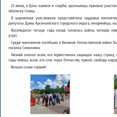
22 июня, в День памяти и скорби, арсеньевцы приняли участи
обелиску Славы.
В церемонии участвовали представители трудовых коллекти
депутаты Думы Арсеньевского городского округа, юнармейцы, ка
Восемьдесят четыре года назад началась война, которая при
утрат.
Среди миллионов погибших в Великой Отечественной войне б
поселка Семеновка.
Низкий поклон всем, кто мужественно защищал нашу страну, 
годы войны, всем, кто спас наше Отечество, принес свободу наро
Вечная слава героям!