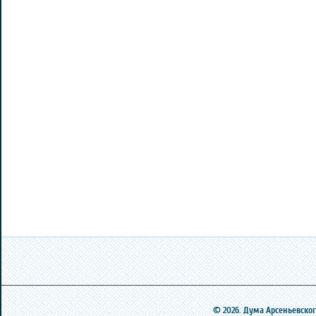
© 2026. Дума Арсеньевского 