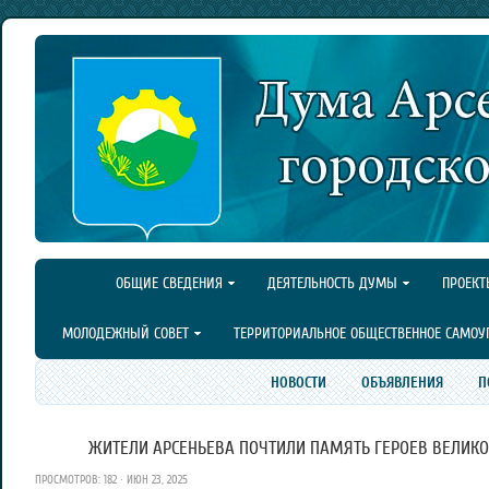
ОБЩИЕ СВЕДЕНИЯ
ДЕЯТЕЛЬНОСТЬ ДУМЫ
ПРОЕКТ
МОЛОДЕЖНЫЙ СОВЕТ
ТЕРРИТОРИАЛЬНОЕ ОБЩЕСТВЕННОЕ САМОУ
НОВОСТИ
ОБЪЯВЛЕНИЯ
П
ЖИТЕЛИ АРСЕНЬЕВА ПОЧТИЛИ ПАМЯТЬ ГЕРОЕВ ВЕЛИКО
ПРОСМОТРОВ: 182 · ИЮН 23, 2025